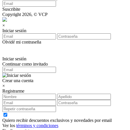
Suscribite
Copyright 2026, © VCP
×
Iniciar sesión
Olvidé mi contraseña
Iniciar sesión
Continuar como invitado
Crear una cuenta
×
Registrarme
Quiero recibir descuentos exclusivos y novedades por email
Ver los
términos y condiciones