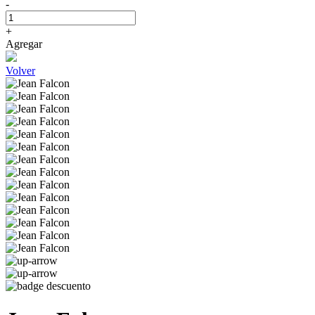
-
+
Agregar
Volver