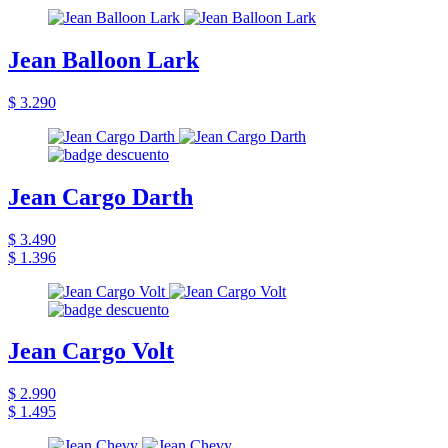
Jean Balloon Lark
$ 3.290
Jean Cargo Darth
$ 3.490
$ 1.396
Jean Cargo Volt
$ 2.990
$ 1.495