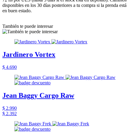
disponibles en los 30 días posteriores a tu compra si la prenda está
en buen estado.
También te puede interesar
Jardinero Vortex
$ 4.690
Jean Baggy Cargo Raw
$ 2.990
$ 2.392