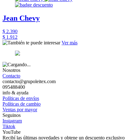
Jean Chevy
$ 2.390
$ 1.912
Ver más
Nosotros
Contacto
contacto@grupoleitex.com
095488400
info & ayuda
Políticas de envíos
Políticas de cambio
Ventas por mayor
Seguinos
Instagram
Tiktok
YouTube
Recibí las últimas novedades y obtene un descuento exclusivo