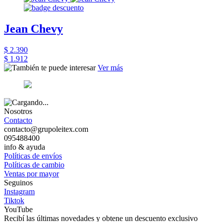
Jean Chevy
$ 2.390
$ 1.912
Ver más
Nosotros
Contacto
contacto@grupoleitex.com
095488400
info & ayuda
Políticas de envíos
Políticas de cambio
Ventas por mayor
Seguinos
Instagram
Tiktok
YouTube
Recibí las últimas novedades y obtene un descuento exclusivo