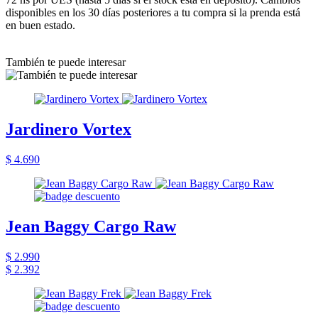
disponibles en los 30 días posteriores a tu compra si la prenda está
en buen estado.
También te puede interesar
Jardinero Vortex
$ 4.690
Jean Baggy Cargo Raw
$ 2.990
$ 2.392