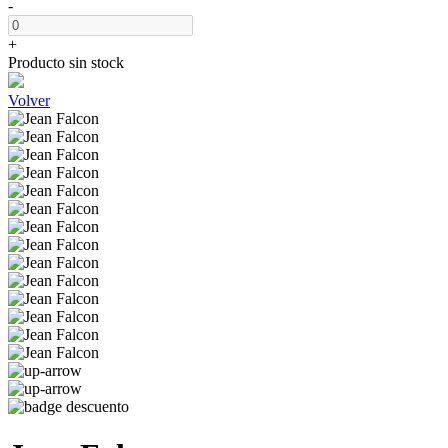
-
+
Producto sin stock
Volver