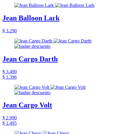
Jean Balloon Lark
$ 3.290
Jean Cargo Darth
$ 3.490
$ 1.396
Jean Cargo Volt
$ 2.990
$ 1.495