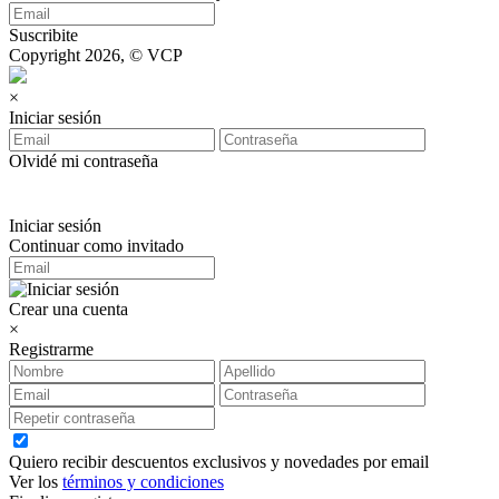
Suscribite
Copyright 2026, © VCP
×
Iniciar sesión
Olvidé mi contraseña
Iniciar sesión
Continuar como invitado
Crear una cuenta
×
Registrarme
Quiero recibir descuentos exclusivos y novedades por email
Ver los
términos y condiciones