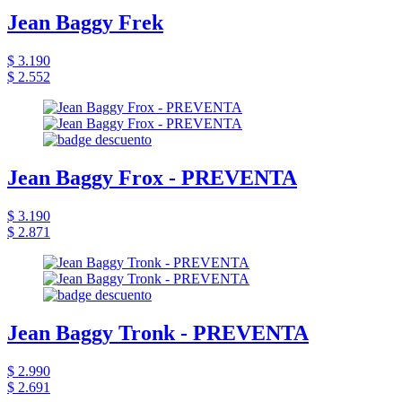
Jean Baggy Frek
$ 3.190
$ 2.552
Jean Baggy Frox - PREVENTA
$ 3.190
$ 2.871
Jean Baggy Tronk - PREVENTA
$ 2.990
$ 2.691