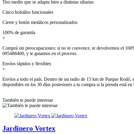
Tiro medio que se adapta bien a distintas siluetas
Cinco bolsillos funcionales
Cierre y botón metálicos personalizados
100% de garantía
+
Comprá sin preocupaciones: si no te convence, te devolvemos el 100%
095488400, y te guiamos en el proceso.
Envíos rápidos y flexibles
+
Envíos a todo el país. Dentro de un radio de 15 km de Parque Rodó, e
disponibles en los 30 días posteriores a tu compra si la prenda está en
También te puede interesar
Jardinero Vortex