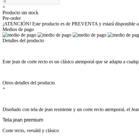
+
Producto sin stock
Pre-order
¡ATENCIÓN! Este producto es de PREVENTA y estará disponible a pa
Medios de pago
Detalles del producto
Este jean de corte recto es un clásico atemporal que se adapta a cualq
Otros detalles del producto
+
Diseñado con tela de jean resistente y un corte recto atemporal, el Jea
Tela jean premium
Corte recto, versátil y clásico