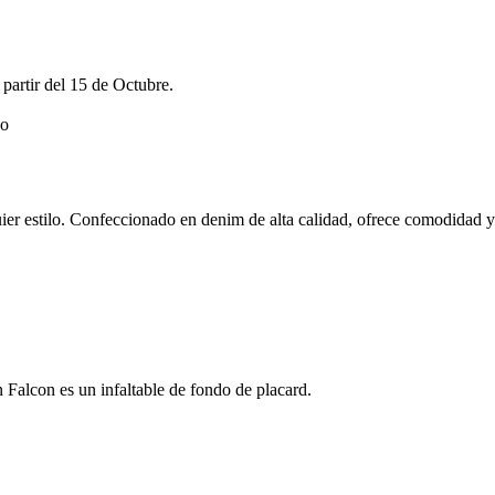
rtir del 15 de Octubre.
uier estilo. Confeccionado en denim de alta calidad, ofrece comodidad y 
n Falcon es un infaltable de fondo de placard.