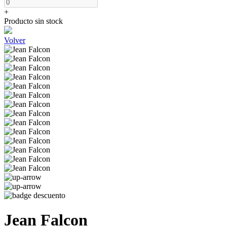
+
Producto sin stock
Volver
Jean Falcon