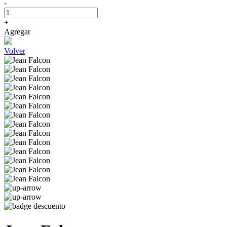
-
+
Agregar
Volver