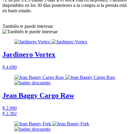
disponibles en los 30 días posteriores a tu compra si la prenda está
en buen estado.
También te puede interesar
Jardinero Vortex
$ 4.690
Jean Baggy Cargo Raw
$ 2.990
$ 2.392