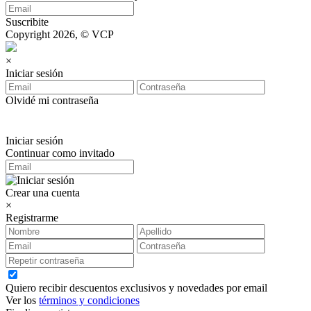
Suscribite
Copyright 2026, © VCP
×
Iniciar sesión
Olvidé mi contraseña
Iniciar sesión
Continuar como invitado
Crear una cuenta
×
Registrarme
Quiero recibir descuentos exclusivos y novedades por email
Ver los
términos y condiciones