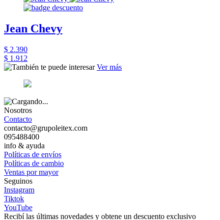
Jean Chevy
$ 2.390
$ 1.912
Ver más
Nosotros
Contacto
contacto@grupoleitex.com
095488400
info & ayuda
Políticas de envíos
Políticas de cambio
Ventas por mayor
Seguinos
Instagram
Tiktok
YouTube
Recibí las últimas novedades y obtene un descuento exclusivo