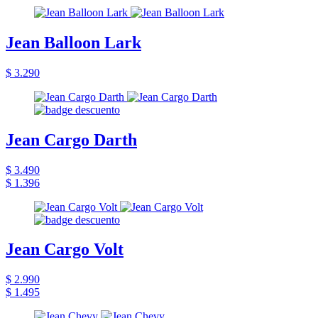
Jean Balloon Lark
$ 3.290
Jean Cargo Darth
$ 3.490
$ 1.396
Jean Cargo Volt
$ 2.990
$ 1.495