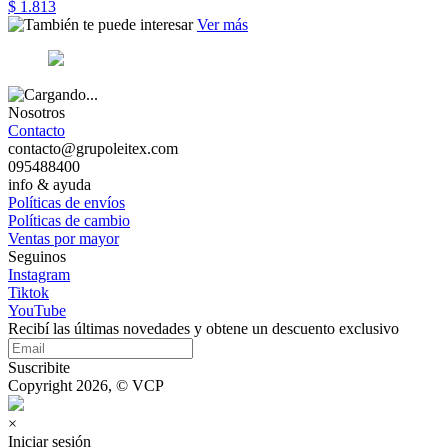
$ 1.813
Ver más
Nosotros
Contacto
contacto@grupoleitex.com
095488400
info & ayuda
Políticas de envíos
Políticas de cambio
Ventas por mayor
Seguinos
Instagram
Tiktok
YouTube
Recibí las últimas novedades y obtene un descuento exclusivo
Suscribite
Copyright 2026, © VCP
×
Iniciar sesión