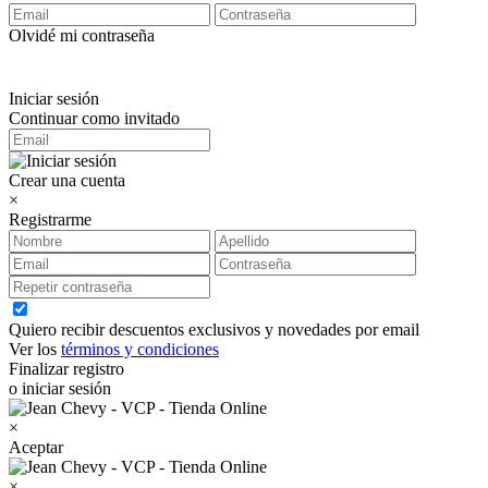
Olvidé mi contraseña
Iniciar sesión
Continuar como invitado
Crear una cuenta
×
Registrarme
Quiero recibir descuentos exclusivos y novedades por email
Ver los
términos y condiciones
Finalizar registro
o iniciar sesión
×
Aceptar
×