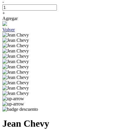
-
+
Agregar
Volver
Jean Chevy