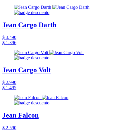
Jean Cargo Darth
$ 3.490
$ 1.396
Jean Cargo Volt
$ 2.990
$ 1.495
Jean Falcon
$ 2.590