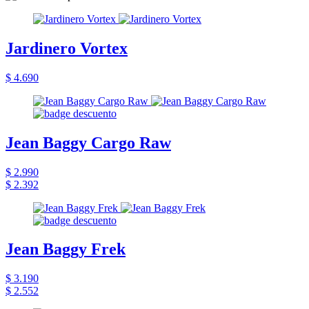
Jardinero Vortex
$ 4.690
Jean Baggy Cargo Raw
$ 2.990
$ 2.392
Jean Baggy Frek
$ 3.190
$ 2.552