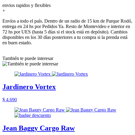
envios rapidos y flexibles
+
Envíos a todo el país. Dentro de un radio de 15 km de Parque Rodó,
entrega en 24 hs por Pedidos Ya. Resto de Montevideo e interior en
72 hs por UES (hasta 5 días si el stock está en depósito). Cambios
disponibles en los 30 días posteriores a tu compra si la prenda está
en buen estado.
También te puede interesar
Jardinero Vortex
$ 4.690
Jean Baggy Cargo Raw