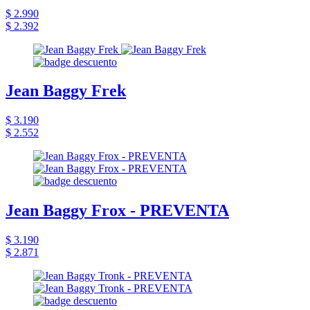
$ 2.990
$ 2.392
Jean Baggy Frek
$ 3.190
$ 2.552
Jean Baggy Frox - PREVENTA
$ 3.190
$ 2.871