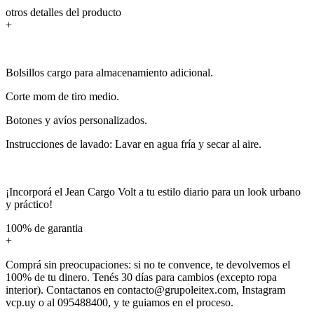
otros detalles del producto
+
Bolsillos cargo para almacenamiento adicional.
Corte mom de tiro medio.
Botones y avíos personalizados.
Instrucciones de lavado: Lavar en agua fría y secar al aire.
¡Incorporá el Jean Cargo Volt a tu estilo diario para un look urbano
y práctico!
100% de garantia
+
Comprá sin preocupaciones: si no te convence, te devolvemos el
100% de tu dinero. Tenés 30 días para cambios (excepto ropa
interior). Contactanos en contacto@grupoleitex.com, Instagram
vcp.uy o al 095488400, y te guiamos en el proceso.