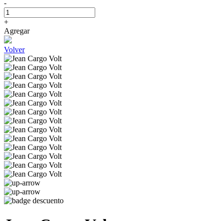
-
+
Agregar
Volver