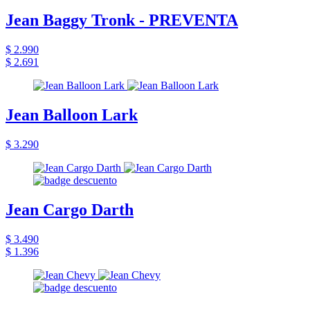
Jean Baggy Tronk - PREVENTA
$ 2.990
$ 2.691
Jean Balloon Lark
$ 3.290
Jean Cargo Darth
$ 3.490
$ 1.396