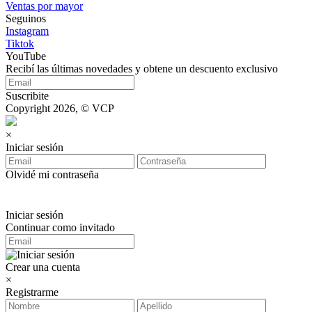
Ventas por mayor
Seguinos
Instagram
Tiktok
YouTube
Recibí las últimas novedades y obtene un descuento exclusivo
Suscribite
Copyright 2026, © VCP
×
Iniciar sesión
Olvidé mi contraseña
Iniciar sesión
Continuar como invitado
Crear una cuenta
×
Registrarme