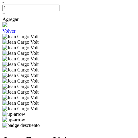
-
+
Agregar
Volver