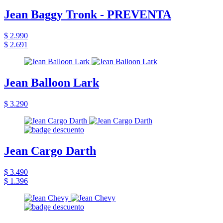
Jean Baggy Tronk - PREVENTA
$ 2.990
$ 2.691
Jean Balloon Lark
$ 3.290
Jean Cargo Darth
$ 3.490
$ 1.396