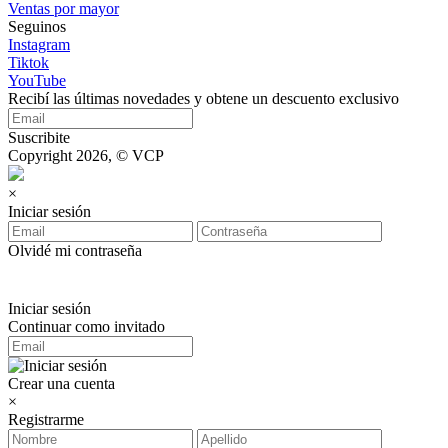
Ventas por mayor
Seguinos
Instagram
Tiktok
YouTube
Recibí las últimas novedades y obtene un descuento exclusivo
Suscribite
Copyright 2026, © VCP
×
Iniciar sesión
Olvidé mi contraseña
Iniciar sesión
Continuar como invitado
Crear una cuenta
×
Registrarme