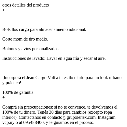
otros detalles del producto
+
Bolsillos cargo para almacenamiento adicional.
Corte mom de tiro medio.
Botones y avíos personalizados.
Instrucciones de lavado: Lavar en agua fría y secar al aire.
¡Incorporá el Jean Cargo Volt a tu estilo diario para un look urbano
y práctico!
100% de garantia
+
Comprá sin preocupaciones: si no te convence, te devolvemos el
100% de tu dinero. Tenés 30 días para cambios (excepto ropa
interior). Contactanos en contacto@grupoleitex.com, Instagram
vcp.uy o al 095488400, y te guiamos en el proceso.