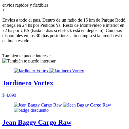
envios rapidos y flexibles
+
Envíos a todo el país. Dentro de un radio de 15 km de Parque Rodó,
entrega en 24 hs por Pedidos Ya. Resto de Montevideo e interior en
72 hs por UES (hasta 5 días si el stock está en depósito). Cambios
disponibles en los 30 días posteriores a tu compra si la prenda está
en buen estado.
También te puede interesar
Jardinero Vortex
$ 4.690
Jean Baggy Cargo Raw