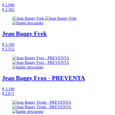
$ 2.990
$ 2.392
Jean Baggy Frek
$ 3.190
$ 2.552
Jean Baggy Frox - PREVENTA
$ 3.190
$ 2.871