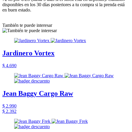
disponibles en los 30 días posteriores a tu compra si la prenda está
en buen estado.
También te puede interesar
Jardinero Vortex
$ 4.690
Jean Baggy Cargo Raw
$ 2.990
$ 2.392