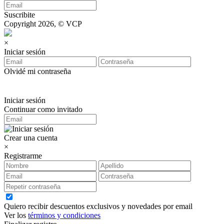
Suscribite
Copyright 2026, © VCP
×
Iniciar sesión
Olvidé mi contraseña
Iniciar sesión
Continuar como invitado
Crear una cuenta
×
Registrarme
Quiero recibir descuentos exclusivos y novedades por email
Ver los
términos y condiciones