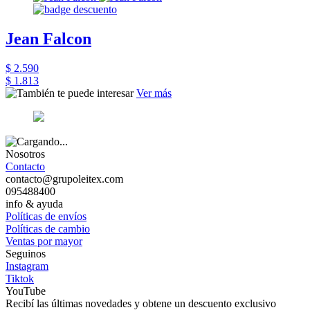
Jean Falcon
$ 2.590
$ 1.813
Ver más
Nosotros
Contacto
contacto@grupoleitex.com
095488400
info & ayuda
Políticas de envíos
Políticas de cambio
Ventas por mayor
Seguinos
Instagram
Tiktok
YouTube
Recibí las últimas novedades y obtene un descuento exclusivo