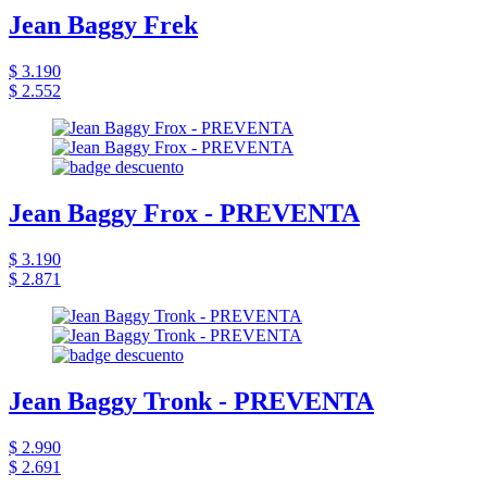
Jean Baggy Frek
$ 3.190
$ 2.552
Jean Baggy Frox - PREVENTA
$ 3.190
$ 2.871
Jean Baggy Tronk - PREVENTA
$ 2.990
$ 2.691