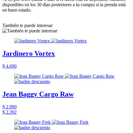
disponibles en los 30 días posteriores a tu compra si la prenda está
en buen estado.
También te puede interesar
Jardinero Vortex
$ 4.690
Jean Baggy Cargo Raw
$ 2.990
$ 2.392