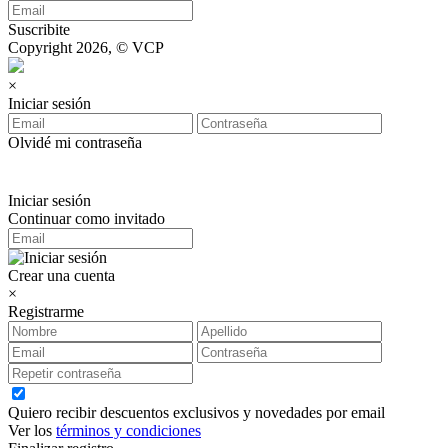
Suscribite
Copyright 2026, © VCP
×
Iniciar sesión
Olvidé mi contraseña
Iniciar sesión
Continuar como invitado
Crear una cuenta
×
Registrarme
Quiero recibir descuentos exclusivos y novedades por email
Ver los
términos y condiciones