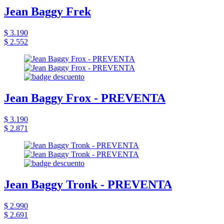
Jean Baggy Frek
$ 3.190
$ 2.552
Jean Baggy Frox - PREVENTA
$ 3.190
$ 2.871
Jean Baggy Tronk - PREVENTA
$ 2.990
$ 2.691