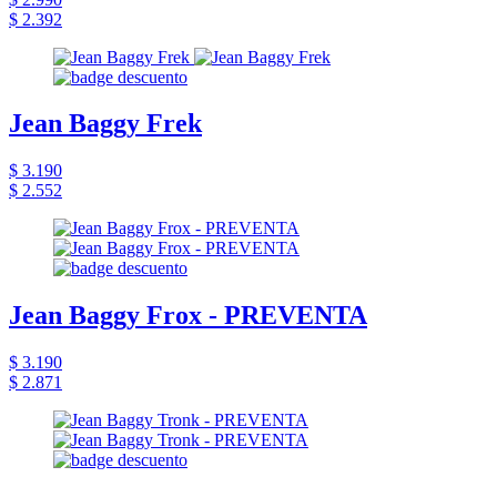
$ 2.392
Jean Baggy Frek
$ 3.190
$ 2.552
Jean Baggy Frox - PREVENTA
$ 3.190
$ 2.871