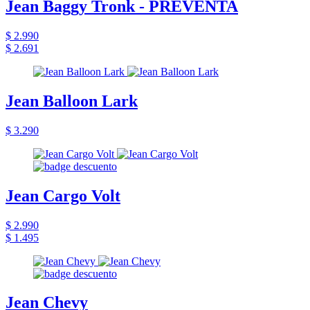
Jean Baggy Tronk - PREVENTA
$ 2.990
$ 2.691
Jean Balloon Lark
$ 3.290
Jean Cargo Volt
$ 2.990
$ 1.495
Jean Chevy