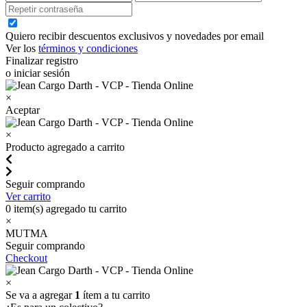
Quiero recibir descuentos exclusivos y novedades por email
Ver los
términos y condiciones
Finalizar registro
o iniciar sesión
×
Aceptar
×
Producto agregado a carrito
Seguir comprando
Ver carrito
0
item(s) agregado tu carrito
×
MUTMA
Seguir comprando
Checkout
×
Se va a agregar
1
ítem a tu carrito