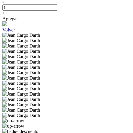
-
+
Agregar
Volver