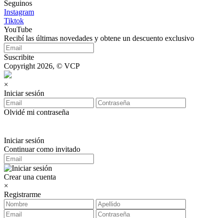
Seguinos
Instagram
Tiktok
YouTube
Recibí las últimas novedades y obtene un descuento exclusivo
Suscribite
Copyright 2026, © VCP
×
Iniciar sesión
Olvidé mi contraseña
Iniciar sesión
Continuar como invitado
Crear una cuenta
×
Registrarme