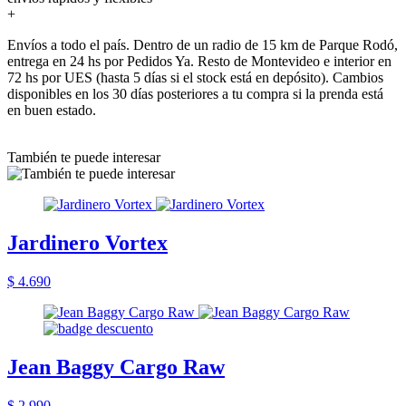
+
Envíos a todo el país. Dentro de un radio de 15 km de Parque Rodó,
entrega en 24 hs por Pedidos Ya. Resto de Montevideo e interior en
72 hs por UES (hasta 5 días si el stock está en depósito). Cambios
disponibles en los 30 días posteriores a tu compra si la prenda está
en buen estado.
También te puede interesar
Jardinero Vortex
$ 4.690
Jean Baggy Cargo Raw
$ 2.990