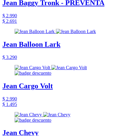
Jean Baggy Tronk - PREVENTA
$ 2.990
$ 2.691
Jean Balloon Lark
$ 3.290
Jean Cargo Volt
$ 2.990
$ 1.495
Jean Chevy