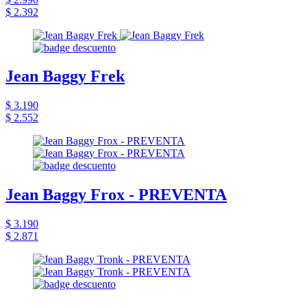
$ 2.392
Jean Baggy Frek
$ 3.190
$ 2.552
Jean Baggy Frox - PREVENTA
$ 3.190
$ 2.871