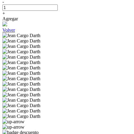
-
+
Agregar
Volver