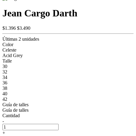
Jean Cargo Darth
$1.396
$3.490
Últimas 2 unidades
Color
Celeste
Acid Grey
Talle
30
32
34
36
38
40
42
Guía de talles
Guía de talles
Cantidad
-
+