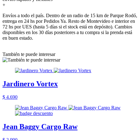
+
Envíos a todo el país. Dentro de un radio de 15 km de Parque Rodó,
entrega en 24 hs por Pedidos Ya. Resto de Montevideo e interior en
72 hs por UES (hasta 5 días si el stock está en depósito). Cambios
disponibles en los 30 días posteriores a tu compra si la prenda está
en buen estado.
También te puede interesar
Jardinero Vortex
$ 4.690
Jean Baggy Cargo Raw
$ 2.990