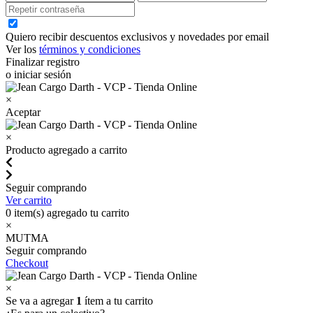
Quiero recibir descuentos exclusivos y novedades por email
Ver los
términos y condiciones
Finalizar registro
o iniciar sesión
×
Aceptar
×
Producto agregado a carrito
Seguir comprando
Ver carrito
0
item(s) agregado tu carrito
×
MUTMA
Seguir comprando
Checkout
×
Se va a agregar
1
ítem a tu carrito