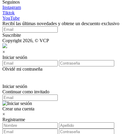
Seguinos
Instagram
Tiktok
YouTube
Recibí las últimas novedades y obtene un descuento exclusivo
Suscribite
Copyright 2026, © VCP
×
Iniciar sesión
Olvidé mi contraseña
Iniciar sesión
Continuar como invitado
Crear una cuenta
×
Registrarme