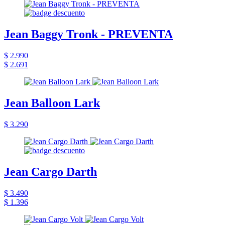
Jean Baggy Tronk - PREVENTA
$ 2.990
$ 2.691
Jean Balloon Lark
$ 3.290
Jean Cargo Darth
$ 3.490
$ 1.396