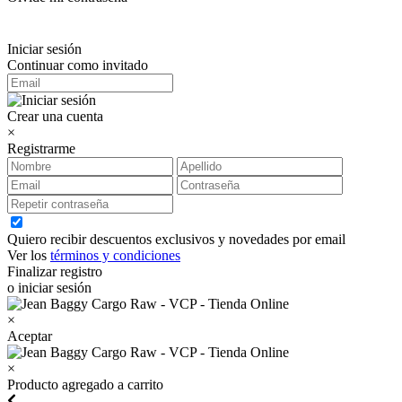
Iniciar sesión
Continuar como invitado
Crear una cuenta
×
Registrarme
Quiero recibir descuentos exclusivos y novedades por email
Ver los
términos y condiciones
Finalizar registro
o iniciar sesión
×
Aceptar
×
Producto agregado a carrito