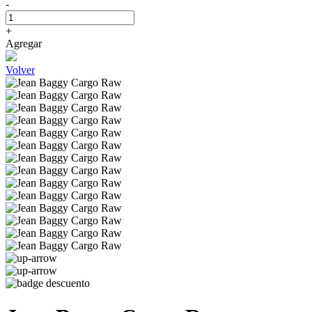
-
+
Agregar
Volver