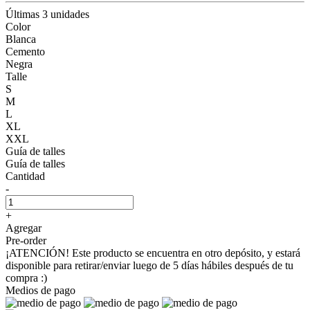
Últimas 3 unidades
Color
Blanca
Cemento
Negra
Talle
S
M
L
XL
XXL
Guía de talles
Guía de talles
Cantidad
-
+
Agregar
Pre-order
¡ATENCIÓN! Este producto se encuentra en otro depósito, y estará
disponible para retirar/enviar luego de 5 días hábiles después de tu
compra :)
Medios de pago