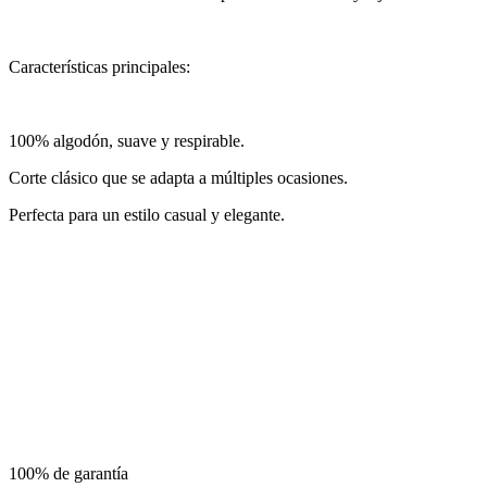
Características principales:
100% algodón, suave y respirable.
Corte clásico que se adapta a múltiples ocasiones.
Perfecta para un estilo casual y elegante.
100% de garantía