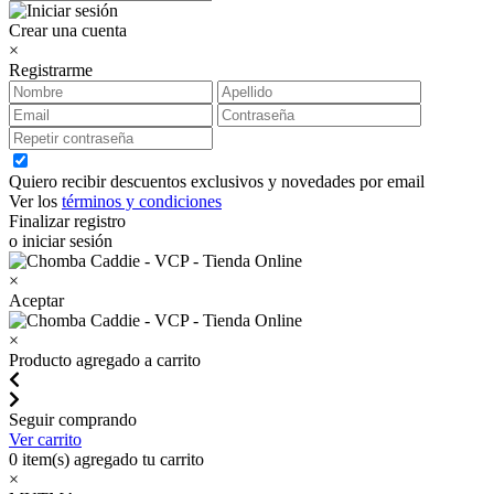
Crear una cuenta
×
Registrarme
Quiero recibir descuentos exclusivos y novedades por email
Ver los
términos y condiciones
Finalizar registro
o iniciar sesión
×
Aceptar
×
Producto agregado a carrito
Seguir comprando
Ver carrito
0
item(s) agregado tu carrito
×