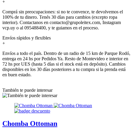
+
Comprá sin preocupaciones: si no te convence, te devolvemos el
100% de tu dinero. Tenés 30 días para cambios (excepto ropa
interior). Contactanos en contacto@grupoleitex.com, Instagram
vcp.uy o al 095488400, y te guiamos en el proceso.
Envíos rápidos y flexibles
+
Envíos a todo el país. Dentro de un radio de 15 km de Parque Rodó,
entrega en 24 hs por Pedidos Ya. Resto de Montevideo e interior en
72 hs por UES (hasta 5 días si el stock está en depósito). Cambios
disponibles en los 30 días posteriores a tu compra si la prenda está
en buen estado.
También te puede interesar
Chomba Ottoman