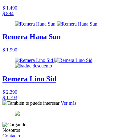
$ 1.490
$ 894
Remera Hana Sun
$ 1.990
Remera Lino Sid
$ 2.390
$ 1.793
Ver más
Nosotros
Contacto