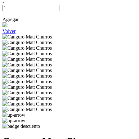
-
+
Agregar
Volver