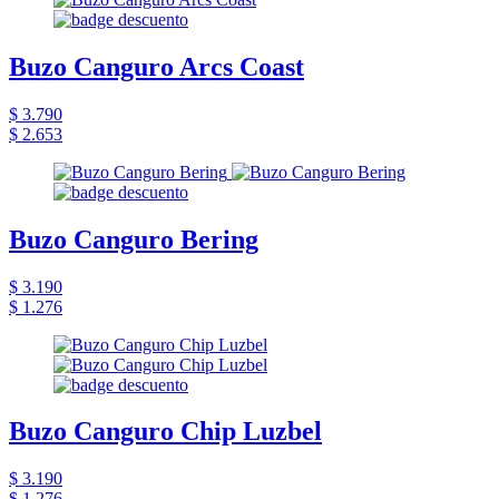
Buzo Canguro Arcs Coast
$ 3.790
$ 2.653
Buzo Canguro Bering
$ 3.190
$ 1.276
Buzo Canguro Chip Luzbel
$ 3.190
$ 1.276