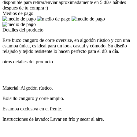
disponible para retirar/enviar aproximadamente en 5 días hábiles
después de tu compra :)
Medios de pago
Detalles del producto
Este buzo canguro de corte oversize, en algodón rústico y con una
estampa única, es ideal para un look casual y cómodo. Su diseño
relajado y tejido resistente lo hacen perfecto para el día a día.
otros detalles del producto
+
Material: Algodón rústico.
Bolsillo canguro y corte amplio.
Estampa exclusiva en el frente.
Instrucciones de lavado: Lavar en frío y secar al aire.