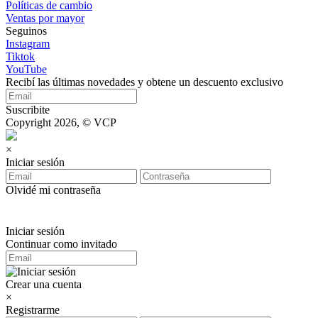
Políticas de cambio
Ventas por mayor
Seguinos
Instagram
Tiktok
YouTube
Recibí las últimas novedades y obtene un descuento exclusivo
Suscribite
Copyright 2026, © VCP
×
Iniciar sesión
Olvidé mi contraseña
Iniciar sesión
Continuar como invitado
Crear una cuenta
×
Registrarme