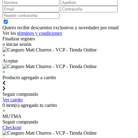
Quiero recibir descuentos exclusivos y novedades por email
Ver los
términos y condiciones
Finalizar registro
o iniciar sesión
×
Aceptar
×
Producto agregado a carrito
Seguir comprando
Ver carrito
0
item(s) agregado tu carrito
×
MUTMA
Seguir comprando
Checkout