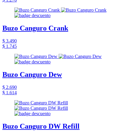
Buzo Canguro Crank
$ 3.490
$ 1.745
Buzo Canguro Dew
$ 2.690
$ 1.614
Buzo Canguro DW Refill