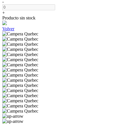
-
+
Producto sin stock
Volver