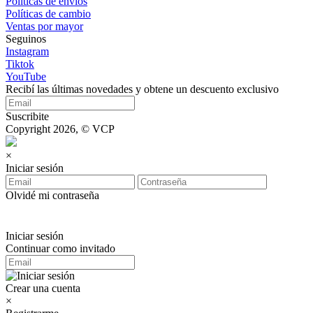
Políticas de envíos
Políticas de cambio
Ventas por mayor
Seguinos
Instagram
Tiktok
YouTube
Recibí las últimas novedades y obtene un descuento exclusivo
Suscribite
Copyright 2026, © VCP
×
Iniciar sesión
Olvidé mi contraseña
Iniciar sesión
Continuar como invitado
Crear una cuenta
×