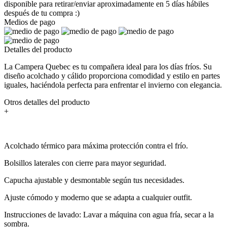
disponible para retirar/enviar aproximadamente en 5 días hábiles
después de tu compra :)
Medios de pago
Detalles del producto
La Campera Quebec es tu compañera ideal para los días fríos. Su
diseño acolchado y cálido proporciona comodidad y estilo en partes
iguales, haciéndola perfecta para enfrentar el invierno con elegancia.
Otros detalles del producto
+
Acolchado térmico para máxima protección contra el frío.
Bolsillos laterales con cierre para mayor seguridad.
Capucha ajustable y desmontable según tus necesidades.
Ajuste cómodo y moderno que se adapta a cualquier outfit.
Instrucciones de lavado: Lavar a máquina con agua fría, secar a la
sombra.