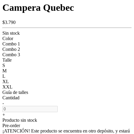
Campera Quebec
$3.790
Sin stock
Color
Combo 1
Combo 2
Combo 3
Talle
S
M
L
XL
XXL
Guía de talles
Cantidad
-
+
Producto sin stock
Pre-order
¡ATENCIÓN! Este producto se encuentra en otro depósito, y estará