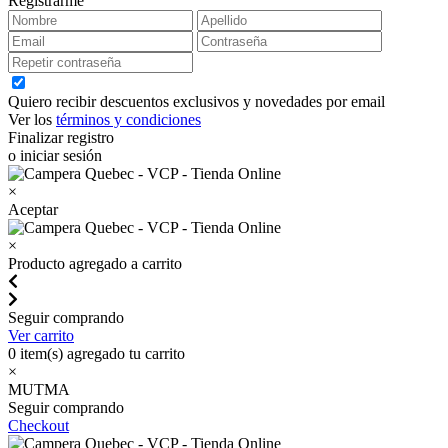
Registrarme
Quiero recibir descuentos exclusivos y novedades por email
Ver los
términos y condiciones
Finalizar registro
o iniciar sesión
×
Aceptar
×
Producto agregado a carrito
Seguir comprando
Ver carrito
0
item(s) agregado tu carrito
×
MUTMA
Seguir comprando
Checkout