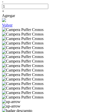
-
+
Agregar
Volver