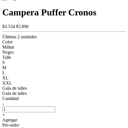
Campera Puffer Cronos
$3.534
$5.890
Últimas 2 unidades
Color
Militar
Negro
Talle
S
M
L
XL
XXL
Guía de talles
Guía de talles
Cantidad
-
+
Agregar
Pre-order