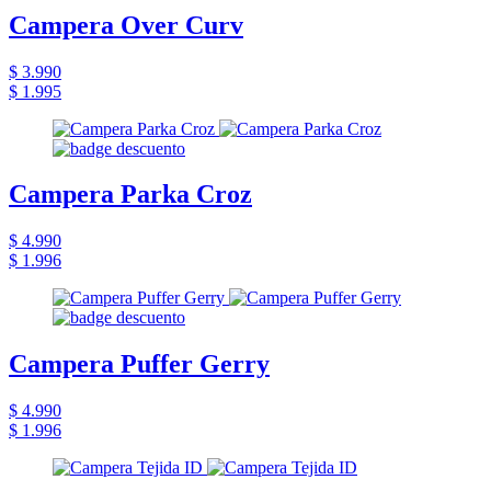
Campera Over Curv
$ 3.990
$ 1.995
Campera Parka Croz
$ 4.990
$ 1.996
Campera Puffer Gerry
$ 4.990
$ 1.996