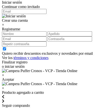
Iniciar sesión
Continuar como invitado
Crear una cuenta
×
Registrarme
Quiero recibir descuentos exclusivos y novedades por email
Ver los
términos y condiciones
Finalizar registro
o iniciar sesión
×
Aceptar
×
Producto agregado a carrito
Seguir comprando