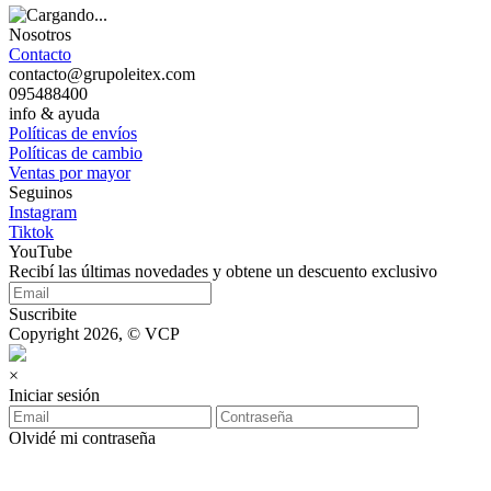
Nosotros
Contacto
contacto@grupoleitex.com
095488400
info & ayuda
Políticas de envíos
Políticas de cambio
Ventas por mayor
Seguinos
Instagram
Tiktok
YouTube
Recibí las últimas novedades y obtene un descuento exclusivo
Suscribite
Copyright 2026, © VCP
×
Iniciar sesión
Olvidé mi contraseña