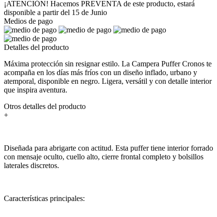
¡ATENCIÓN! Hacemos PREVENTA de este producto, estará
disponible a partir del 15 de Junio
Medios de pago
Detalles del producto
Máxima protección sin resignar estilo. La Campera Puffer Cronos te
acompaña en los días más fríos con un diseño inflado, urbano y
atemporal, disponible en negro. Ligera, versátil y con detalle interior
que inspira aventura.
Otros detalles del producto
+
Diseñada para abrigarte con actitud. Esta puffer tiene interior forrado
con mensaje oculto, cuello alto, cierre frontal completo y bolsillos
laterales discretos.
Características principales: