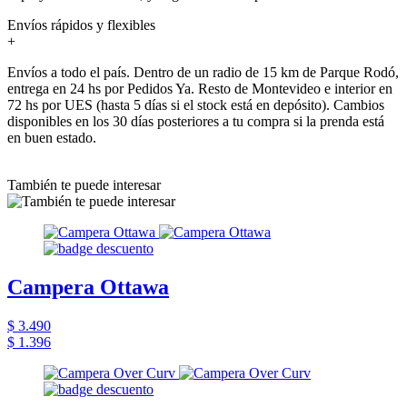
Envíos rápidos y flexibles
+
Envíos a todo el país. Dentro de un radio de 15 km de Parque Rodó,
entrega en 24 hs por Pedidos Ya. Resto de Montevideo e interior en
72 hs por UES (hasta 5 días si el stock está en depósito). Cambios
disponibles en los 30 días posteriores a tu compra si la prenda está
en buen estado.
También te puede interesar
Campera Ottawa
$ 3.490
$ 1.396