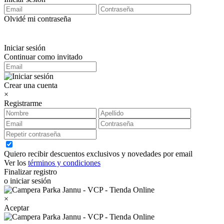
Olvidé mi contraseña
Iniciar sesión
Continuar como invitado
Crear una cuenta
×
Registrarme
Quiero recibir descuentos exclusivos y novedades por email
Ver los
términos y condiciones
Finalizar registro
o iniciar sesión
×
Aceptar