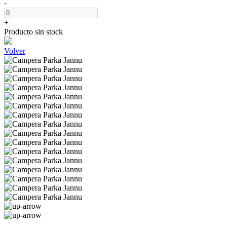
-
+
Producto sin stock
Volver