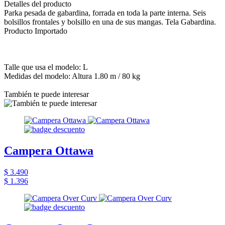
Detalles del producto
Parka pesada de gabardina, forrada en toda la parte interna. Seis
bolsillos frontales y bolsillo en una de sus mangas. Tela Gabardina.
Producto Importado
Talle que usa el modelo: L
Medidas del modelo: Altura 1.80 m / 80 kg
También te puede interesar
Campera Ottawa
$ 3.490
$ 1.396