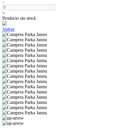
-
+
Producto sin stock
Volver