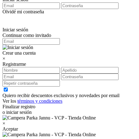
Olvidé mi contraseña
Iniciar sesión
Continuar como invitado
Crear una cuenta
×
Registrarme
Quiero recibir descuentos exclusivos y novedades por email
Ver los
términos y condiciones
Finalizar registro
o iniciar sesión
×
Aceptar