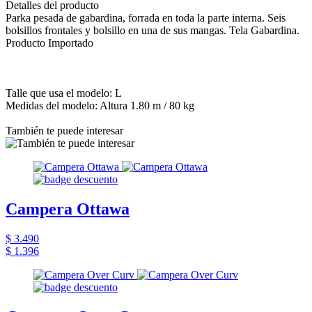
Detalles del producto
Parka pesada de gabardina, forrada en toda la parte interna. Seis
bolsillos frontales y bolsillo en una de sus mangas. Tela Gabardina.
Producto Importado
Talle que usa el modelo: L
Medidas del modelo: Altura 1.80 m / 80 kg
También te puede interesar
Campera Ottawa
$ 3.490
$ 1.396