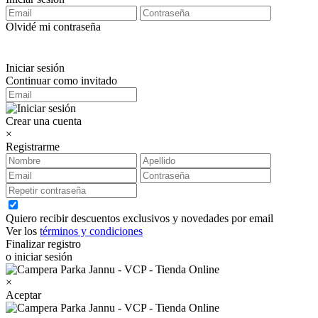
Olvidé mi contraseña
Iniciar sesión
Continuar como invitado
Crear una cuenta
×
Registrarme
Quiero recibir descuentos exclusivos y novedades por email
Ver los
términos y condiciones
Finalizar registro
o iniciar sesión
×
Aceptar