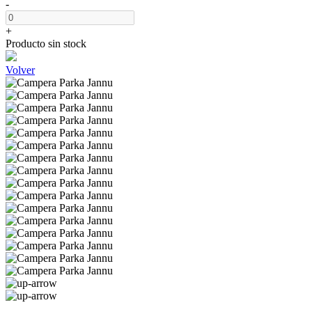
-
+
Producto sin stock
Volver