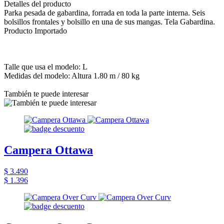
Detalles del producto
Parka pesada de gabardina, forrada en toda la parte interna. Seis
bolsillos frontales y bolsillo en una de sus mangas. Tela Gabardina.
Producto Importado
Talle que usa el modelo: L
Medidas del modelo: Altura 1.80 m / 80 kg
También te puede interesar
Campera Ottawa
$ 3.490
$ 1.396