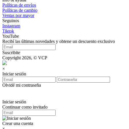
Políticas de envíos
Políticas de cambio
Ventas por mayor
Seguinos
Instagram
Tiktok
YouTube
Recibí las últimas novedades y obtene un descuento exclusivo
Suscribite
Copyright 2026, © VCP
×
Iniciar sesión
Olvidé mi contraseña
Iniciar sesión
Continuar como invitado
Crear una cuenta
×