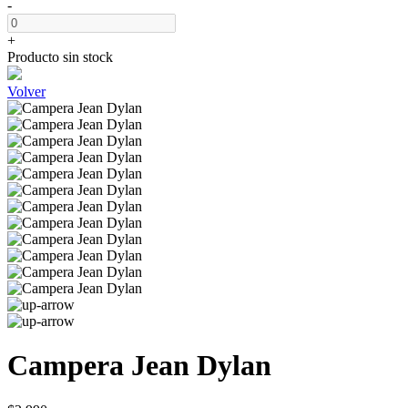
-
+
Producto sin stock
Volver
Campera Jean Dylan