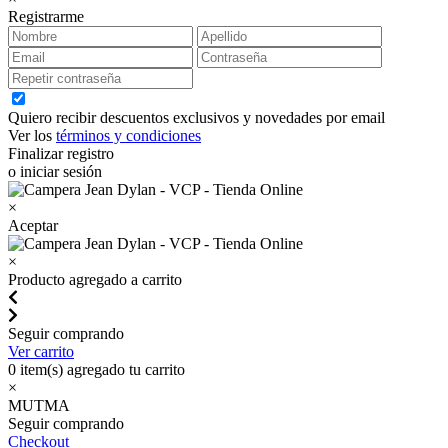
Registrarme
Quiero recibir descuentos exclusivos y novedades por email
Ver los
términos y condiciones
Finalizar registro
o iniciar sesión
×
Aceptar
×
Producto agregado a carrito
Seguir comprando
Ver carrito
0
item(s) agregado tu carrito
×
MUTMA
Seguir comprando
Checkout