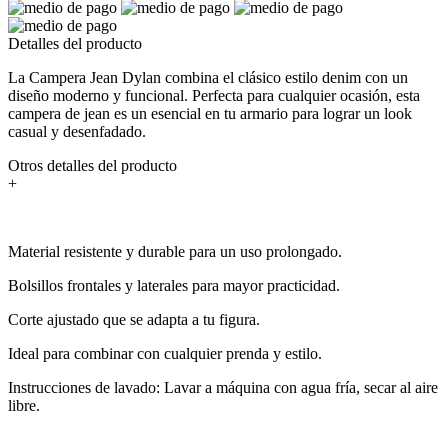
Detalles del producto
La Campera Jean Dylan combina el clásico estilo denim con un
diseño moderno y funcional. Perfecta para cualquier ocasión, esta
campera de jean es un esencial en tu armario para lograr un look
casual y desenfadado.
Otros detalles del producto
+
Material resistente y durable para un uso prolongado.
Bolsillos frontales y laterales para mayor practicidad.
Corte ajustado que se adapta a tu figura.
Ideal para combinar con cualquier prenda y estilo.
Instrucciones de lavado: Lavar a máquina con agua fría, secar al aire
libre.