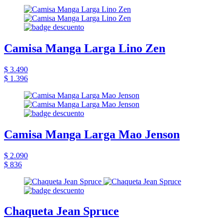
Camisa Manga Larga Lino Zen
$ 3.490
$ 1.396
Camisa Manga Larga Mao Jenson
$ 2.090
$ 836
Chaqueta Jean Spruce