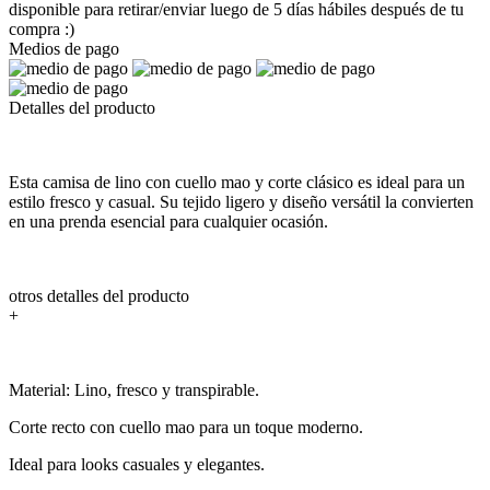
disponible para retirar/enviar luego de 5 días hábiles después de tu
compra :)
Medios de pago
Detalles del producto
Esta camisa de lino con cuello mao y corte clásico es ideal para un
estilo fresco y casual. Su tejido ligero y diseño versátil la convierten
en una prenda esencial para cualquier ocasión.
otros detalles del producto
+
Material: Lino, fresco y transpirable.
Corte recto con cuello mao para un toque moderno.
Ideal para looks casuales y elegantes.