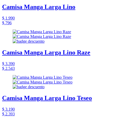
Camisa Manga Larga Lino
$ 1.990
$ 796
Camisa Manga Larga Lino Raze
$ 3.390
$ 2.543
Camisa Manga Larga Lino Teseo
$ 3.190
$ 2.393