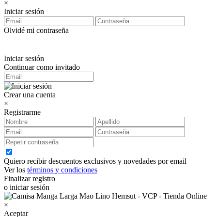
×
Iniciar sesión
Olvidé mi contraseña
Iniciar sesión
Continuar como invitado
Crear una cuenta
×
Registrarme
Quiero recibir descuentos exclusivos y novedades por email
Ver los
términos y condiciones
Finalizar registro
o iniciar sesión
×
Aceptar