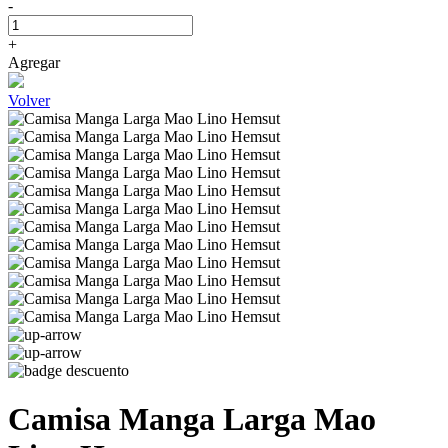
-
+
Agregar
Volver
Camisa Manga Larga Mao