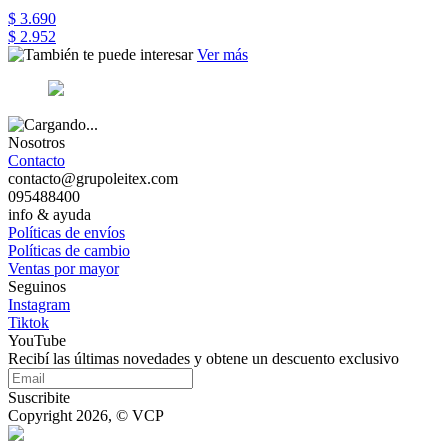
$ 3.690
$ 2.952
Ver más
Nosotros
Contacto
contacto@grupoleitex.com
095488400
info & ayuda
Políticas de envíos
Políticas de cambio
Ventas por mayor
Seguinos
Instagram
Tiktok
YouTube
Recibí las últimas novedades y obtene un descuento exclusivo
Suscribite
Copyright 2026, © VCP