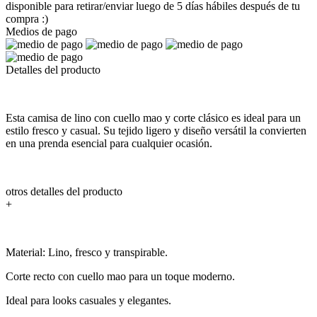
disponible para retirar/enviar luego de 5 días hábiles después de tu
compra :)
Medios de pago
Detalles del producto
Esta camisa de lino con cuello mao y corte clásico es ideal para un
estilo fresco y casual. Su tejido ligero y diseño versátil la convierten
en una prenda esencial para cualquier ocasión.
otros detalles del producto
+
Material: Lino, fresco y transpirable.
Corte recto con cuello mao para un toque moderno.
Ideal para looks casuales y elegantes.