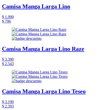
Camisa Manga Larga Lino
$ 1.990
$ 796
Camisa Manga Larga Lino Raze
$ 3.390
$ 2.543
Camisa Manga Larga Lino Teseo
$ 3.190
$ 2.393