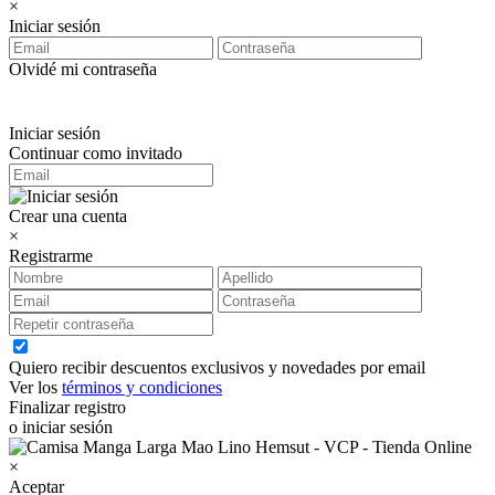
×
Iniciar sesión
Olvidé mi contraseña
Iniciar sesión
Continuar como invitado
Crear una cuenta
×
Registrarme
Quiero recibir descuentos exclusivos y novedades por email
Ver los
términos y condiciones
Finalizar registro
o iniciar sesión
×
Aceptar