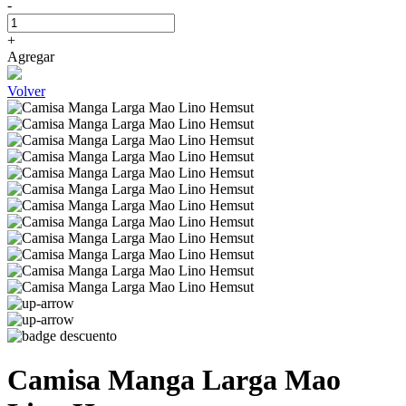
-
+
Agregar
Volver
Camisa Manga Larga Mao