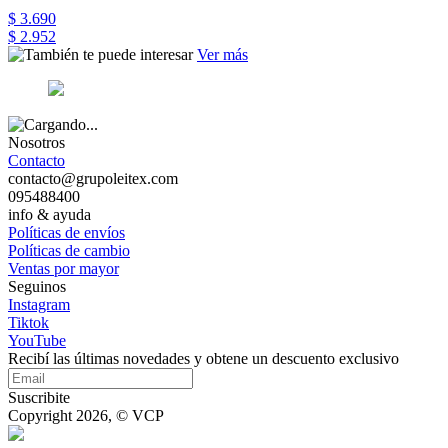
$ 3.690
$ 2.952
Ver más
Nosotros
Contacto
contacto@grupoleitex.com
095488400
info & ayuda
Políticas de envíos
Políticas de cambio
Ventas por mayor
Seguinos
Instagram
Tiktok
YouTube
Recibí las últimas novedades y obtene un descuento exclusivo
Suscribite
Copyright 2026, © VCP