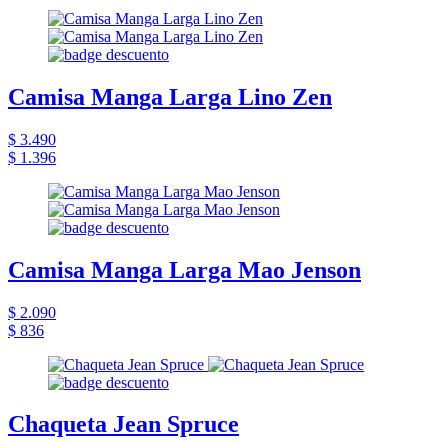
Camisa Manga Larga Lino Zen
$ 3.490
$ 1.396
Camisa Manga Larga Mao Jenson
$ 2.090
$ 836
Chaqueta Jean Spruce