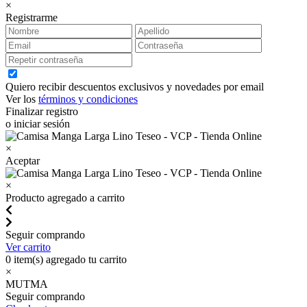
×
Registrarme
Quiero recibir descuentos exclusivos y novedades por email
Ver los
términos y condiciones
Finalizar registro
o iniciar sesión
×
Aceptar
×
Producto agregado a carrito
Seguir comprando
Ver carrito
0
item(s) agregado tu carrito
×
MUTMA
Seguir comprando