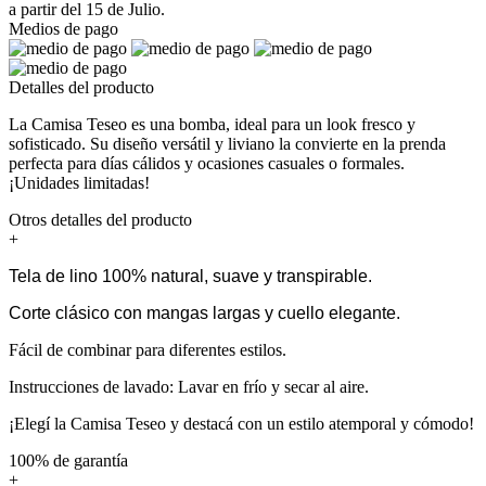
a partir del 15 de Julio.
Medios de pago
Detalles del producto
La Camisa Teseo es una bomba, ideal para un look fresco y
sofisticado. Su diseño versátil y liviano la convierte en la prenda
perfecta para días cálidos y ocasiones casuales o formales.
¡Unidades limitadas!
Otros detalles del producto
+
Tela de lino 100% natural, suave y transpirable.
Corte clásico con mangas largas y cuello elegante.
Fácil de combinar para diferentes estilos.
Instrucciones de lavado: Lavar en frío y secar al aire.
¡Elegí la Camisa Teseo y destacá con un estilo atemporal y cómodo!
100% de garantía
+