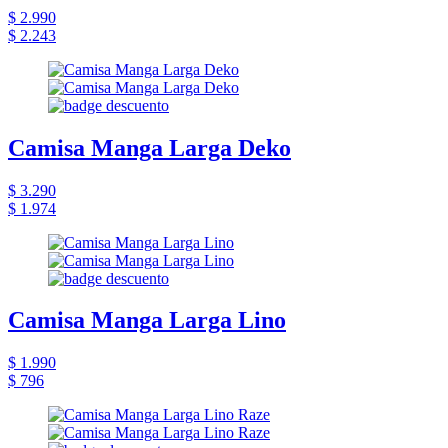
$ 2.990
$ 2.243
Camisa Manga Larga Deko
$ 3.290
$ 1.974
Camisa Manga Larga Lino
$ 1.990
$ 796