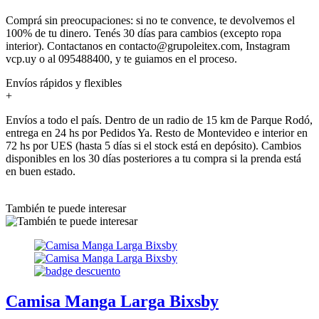
Comprá sin preocupaciones: si no te convence, te devolvemos el
100% de tu dinero. Tenés 30 días para cambios (excepto ropa
interior). Contactanos en contacto@grupoleitex.com, Instagram
vcp.uy o al 095488400, y te guiamos en el proceso.
Envíos rápidos y flexibles
+
Envíos a todo el país. Dentro de un radio de 15 km de Parque Rodó,
entrega en 24 hs por Pedidos Ya. Resto de Montevideo e interior en
72 hs por UES (hasta 5 días si el stock está en depósito). Cambios
disponibles en los 30 días posteriores a tu compra si la prenda está
en buen estado.
También te puede interesar
Camisa Manga Larga Bixsby