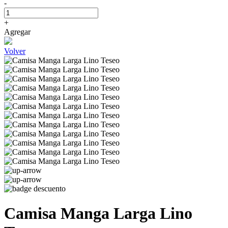
-
+
Agregar
Volver
Camisa Manga Larga Lino