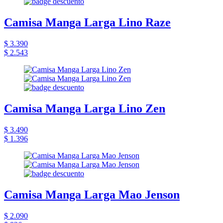
Camisa Manga Larga Lino Raze
$ 3.390
$ 2.543
Camisa Manga Larga Lino Zen
$ 3.490
$ 1.396
Camisa Manga Larga Mao Jenson
$ 2.090