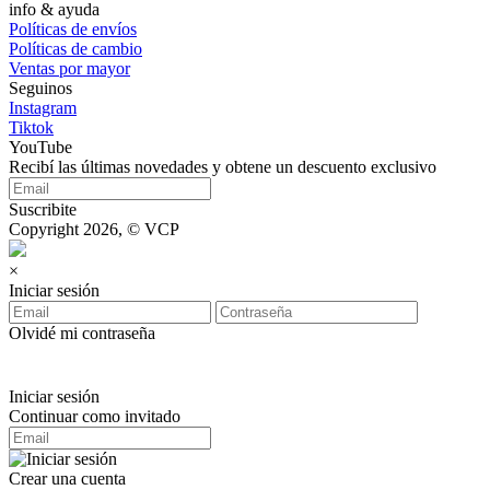
info & ayuda
Políticas de envíos
Políticas de cambio
Ventas por mayor
Seguinos
Instagram
Tiktok
YouTube
Recibí las últimas novedades y obtene un descuento exclusivo
Suscribite
Copyright 2026, © VCP
×
Iniciar sesión
Olvidé mi contraseña
Iniciar sesión
Continuar como invitado
Crear una cuenta