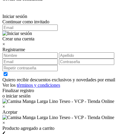
Iniciar sesión
Continuar como invitado
Crear una cuenta
×
Registrarme
Quiero recibir descuentos exclusivos y novedades por email
Ver los
términos y condiciones
Finalizar registro
o iniciar sesión
×
Aceptar
×
Producto agregado a carrito