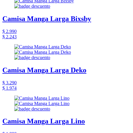
Camisa Manga Larga Bixsby
$ 2.990
$ 2.243
Camisa Manga Larga Deko
$ 3.290
$ 1.974
Camisa Manga Larga Lino