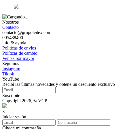
Nosotros
Contacto
contacto@grupoleitex.com
095488400
info & ayuda
Políticas de envíos
Políticas de cambio
Ventas por mayor
Seguinos
Instagram
Tiktok
YouTube
Recibí las últimas novedades y obtene un descuento exclusivo
Suscribite
Copyright 2026, © VCP
×
Iniciar sesión
Olvidé mi contraseña