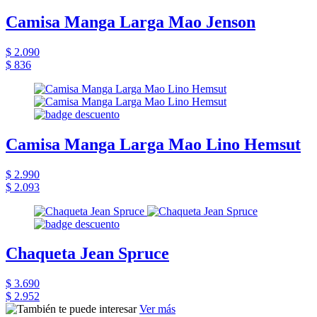
Camisa Manga Larga Mao Jenson
$ 2.090
$ 836
Camisa Manga Larga Mao Lino Hemsut
$ 2.990
$ 2.093
Chaqueta Jean Spruce
$ 3.690
$ 2.952
Ver más