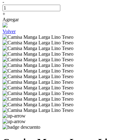
-
+
Agregar
Volver