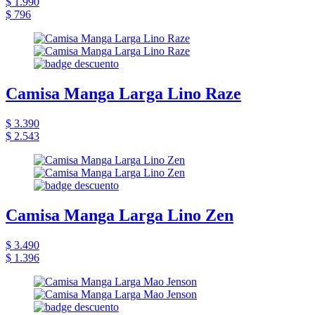
$ 1.990
$ 796
Camisa Manga Larga Lino Raze
$ 3.390
$ 2.543
Camisa Manga Larga Lino Zen
$ 3.490
$ 1.396