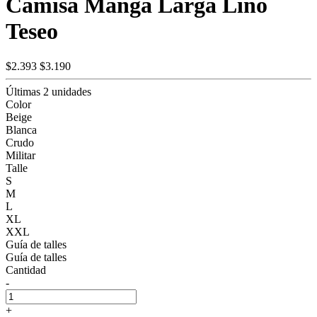
Camisa Manga Larga Lino
Teseo
$2.393
$3.190
Últimas 2 unidades
Color
Beige
Blanca
Crudo
Militar
Talle
S
M
L
XL
XXL
Guía de talles
Guía de talles
Cantidad
-
+