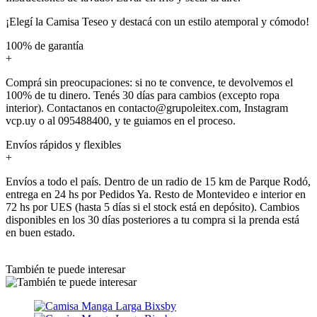
¡Elegí la Camisa Teseo y destacá con un estilo atemporal y cómodo!
100% de garantía
+
Comprá sin preocupaciones: si no te convence, te devolvemos el
100% de tu dinero. Tenés 30 días para cambios (excepto ropa
interior). Contactanos en contacto@grupoleitex.com, Instagram
vcp.uy o al 095488400, y te guiamos en el proceso.
Envíos rápidos y flexibles
+
Envíos a todo el país. Dentro de un radio de 15 km de Parque Rodó,
entrega en 24 hs por Pedidos Ya. Resto de Montevideo e interior en
72 hs por UES (hasta 5 días si el stock está en depósito). Cambios
disponibles en los 30 días posteriores a tu compra si la prenda está
en buen estado.
También te puede interesar