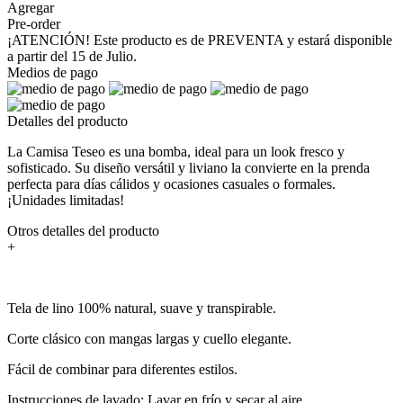
Agregar
Pre-order
¡ATENCIÓN! Este producto es de PREVENTA y estará disponible
a partir del 15 de Julio.
Medios de pago
Detalles del producto
La Camisa Teseo es una bomba, ideal para un look fresco y
sofisticado. Su diseño versátil y liviano la convierte en la prenda
perfecta para días cálidos y ocasiones casuales o formales.
¡Unidades limitadas!
Otros detalles del producto
+
Tela de lino 100% natural, suave y transpirable.
Corte clásico con mangas largas y cuello elegante.
Fácil de combinar para diferentes estilos.
Instrucciones de lavado: Lavar en frío y secar al aire.