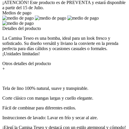
¡ATENCIÓN! Este producto es de PREVENTA y estará disponible
a partir del 15 de Julio.
Medios de pago
Detalles del producto
La Camisa Teseo es una bomba, ideal para un look fresco y
sofisticado. Su diseño versátil y liviano la convierte en la prenda
perfecta para días cálidos y ocasiones casuales o formales.
¡Unidades limitadas!
Otros detalles del producto
+
Tela de lino 100% natural, suave y transpirable.
Corte clásico con mangas largas y cuello elegante.
Fácil de combinar para diferentes estilos.
Instrucciones de lavado: Lavar en frío y secar al aire.
¡Elegí la Camisa Teseo y destacá con un estilo atemporal y cómodo!