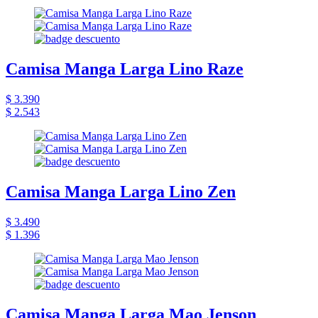
Camisa Manga Larga Lino Raze
$ 3.390
$ 2.543
Camisa Manga Larga Lino Zen
$ 3.490
$ 1.396
Camisa Manga Larga Mao Jenson