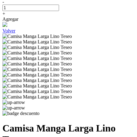
-
+
Agregar
Volver
Camisa Manga Larga Lino