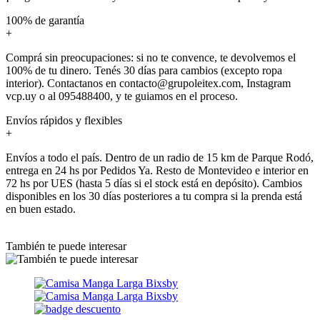
100% de garantía
+
Comprá sin preocupaciones: si no te convence, te devolvemos el
100% de tu dinero. Tenés 30 días para cambios (excepto ropa
interior). Contactanos en contacto@grupoleitex.com, Instagram
vcp.uy o al 095488400, y te guiamos en el proceso.
Envíos rápidos y flexibles
+
Envíos a todo el país. Dentro de un radio de 15 km de Parque Rodó,
entrega en 24 hs por Pedidos Ya. Resto de Montevideo e interior en
72 hs por UES (hasta 5 días si el stock está en depósito). Cambios
disponibles en los 30 días posteriores a tu compra si la prenda está
en buen estado.
También te puede interesar