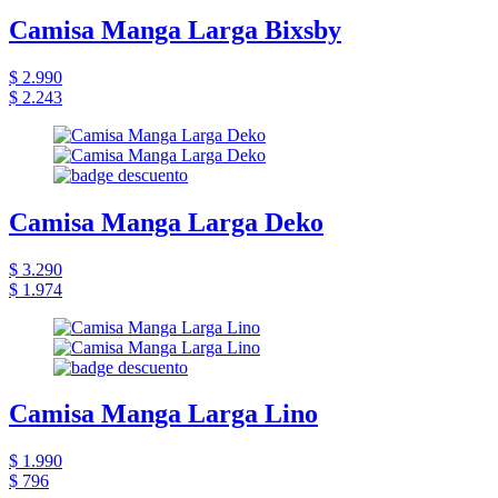
Camisa Manga Larga Bixsby
$ 2.990
$ 2.243
Camisa Manga Larga Deko
$ 3.290
$ 1.974
Camisa Manga Larga Lino
$ 1.990
$ 796