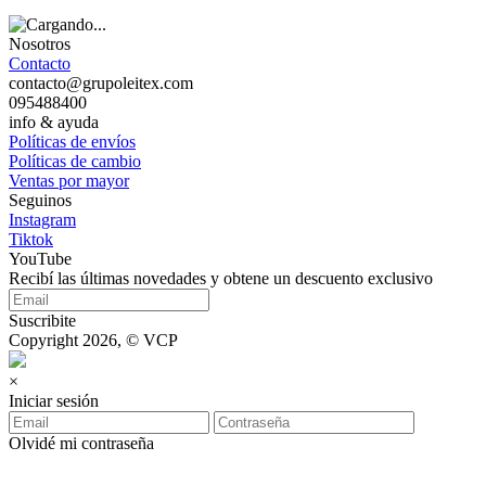
Nosotros
Contacto
contacto@grupoleitex.com
095488400
info & ayuda
Políticas de envíos
Políticas de cambio
Ventas por mayor
Seguinos
Instagram
Tiktok
YouTube
Recibí las últimas novedades y obtene un descuento exclusivo
Suscribite
Copyright 2026, © VCP
×
Iniciar sesión
Olvidé mi contraseña