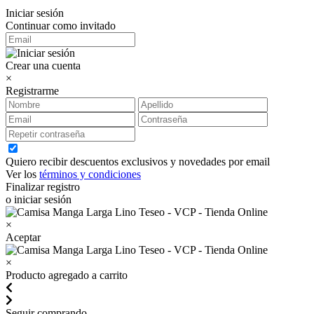
Iniciar sesión
Continuar como invitado
Crear una cuenta
×
Registrarme
Quiero recibir descuentos exclusivos y novedades por email
Ver los
términos y condiciones
Finalizar registro
o iniciar sesión
×
Aceptar
×
Producto agregado a carrito
Seguir comprando