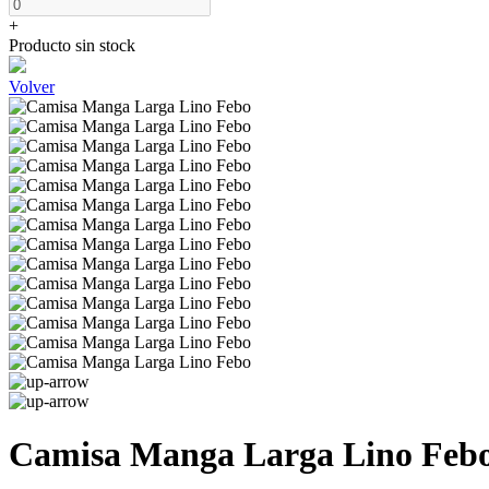
+
Producto sin stock
Volver
Camisa Manga Larga Lino Feb