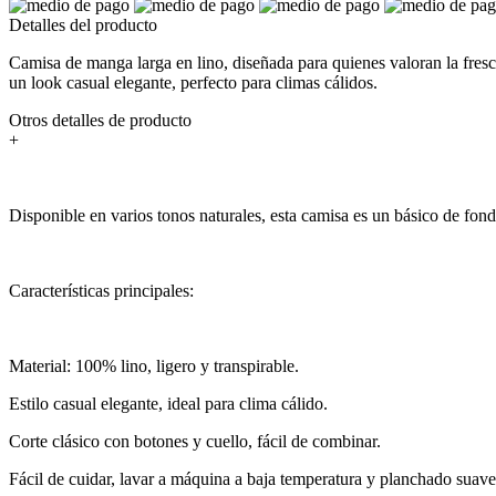
Detalles del producto
Camisa de manga larga en lino, diseñada para quienes valoran la frescu
un look casual elegante, perfecto para climas cálidos.
Otros detalles de producto
+
Disponible en varios tonos naturales, esta camisa es un básico de fondo
Características principales:
Material: 100% lino, ligero y transpirable.
Estilo casual elegante, ideal para clima cálido.
Corte clásico con botones y cuello, fácil de combinar.
Fácil de cuidar, lavar a máquina a baja temperatura y planchado suave