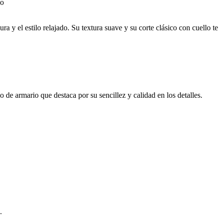
ra y el estilo relajado. Su textura suave y su corte clásico con cuello t
 de armario que destaca por su sencillez y calidad en los detalles.
.