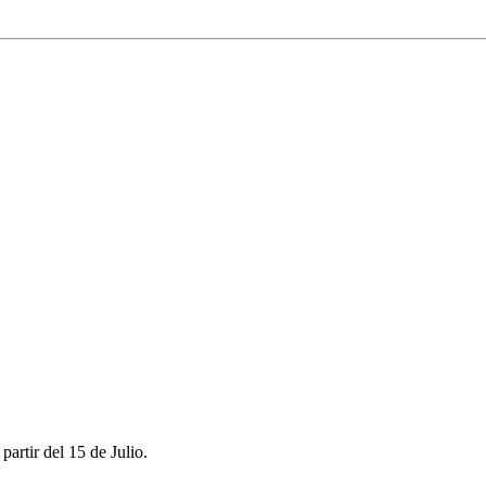
rtir del 15 de Julio.