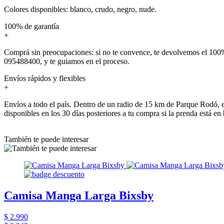
Colores disponibles: blanco, crudo, negro, nude.
100% de garantía
+
Comprá sin preocupaciones: si no te convence, te devolvemos el 100%
095488400, y te guiamos en el proceso.
Envíos rápidos y flexibles
+
Envíos a todo el país. Dentro de un radio de 15 km de Parque Rodó, e
disponibles en los 30 días posteriores a tu compra si la prenda está en
También te puede interesar
Camisa Manga Larga Bixsby
$ 2.990