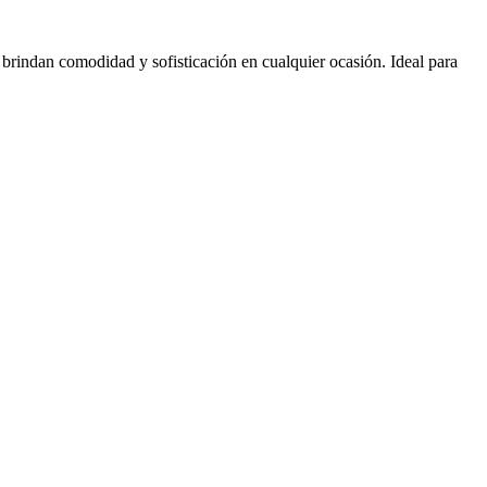
e brindan comodidad y sofisticación en cualquier ocasión. Ideal para