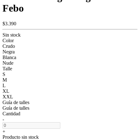
Febo
$3.390
Sin stock
Color
Crudo
Negra
Blanca
Nude
Talle
S
M
L
XL
XXL
Guía de talles
Guía de talles
Cantidad
-
+
Producto sin stock