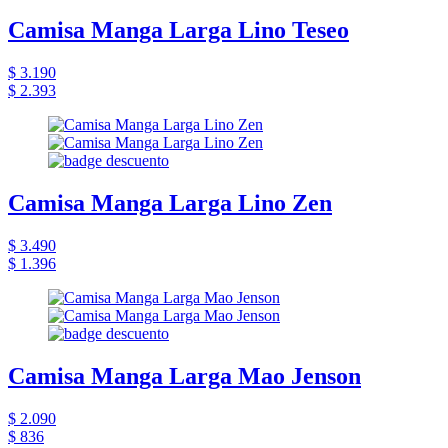
Camisa Manga Larga Lino Teseo
$ 3.190
$ 2.393
Camisa Manga Larga Lino Zen
$ 3.490
$ 1.396
Camisa Manga Larga Mao Jenson
$ 2.090
$ 836