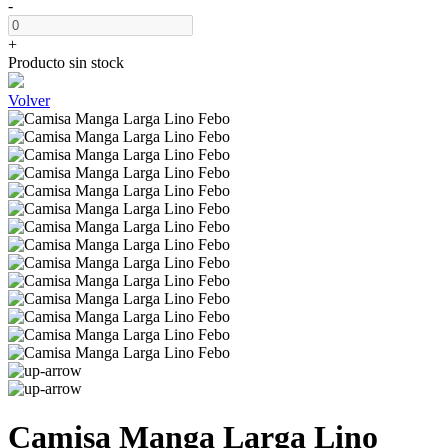
-
+
Producto sin stock
Volver
Camisa Manga Larga Lino