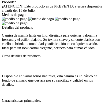
Pre-order
¡ATENCIÓN! Este producto es de PREVENTA y estará disponible
a partir del 15 de Julio.
Medios de pago
Detalles del producto
Camisa de manga larga en lino, diseñada para quienes valoran la
frescura y el estilo relajado. Su textura suave y su corte clásico con
cuello te brindan comodidad y sofisticación en cualquier ocasión.
Ideal para un look casual elegante, perfecto para climas cálidos.
Otros detalles de producto
+
Disponible en varios tonos naturales, esta camisa es un básico de
fondo de armario que destaca por su sencillez y calidad en los
detalles.
Características principales: