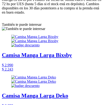
72 hs por UES (hasta 5 días si el stock está en depósito). Cambios
disponibles en los 30 días posteriores a tu compra si la prenda está
en buen estado.
También te puede interesar
Camisa Manga Larga Bixsby
$ 2.990
$ 2.243
Camisa Manga Larga Deko