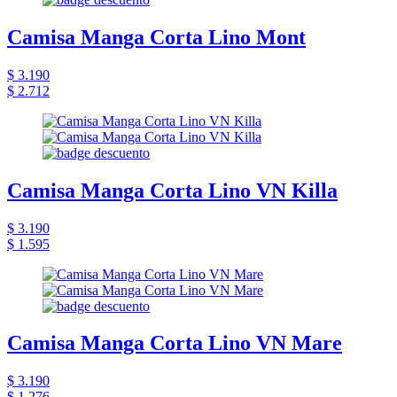
Camisa Manga Corta Lino Mont
$ 3.190
$ 2.712
Camisa Manga Corta Lino VN Killa
$ 3.190
$ 1.595
Camisa Manga Corta Lino VN Mare
$ 3.190
$ 1.276