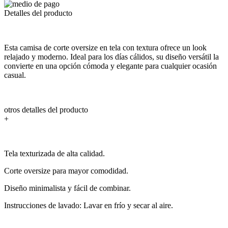
Detalles del producto
Esta camisa de corte oversize en tela con textura ofrece un look
relajado y moderno. Ideal para los días cálidos, su diseño versátil la
convierte en una opción cómoda y elegante para cualquier ocasión
casual.
otros detalles del producto
+
Tela texturizada de alta calidad.
Corte oversize para mayor comodidad.
Diseño minimalista y fácil de combinar.
Instrucciones de lavado: Lavar en frío y secar al aire.