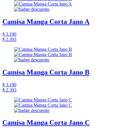
Camisa Manga Corta Jano A
$ 3.190
$ 2.393
Camisa Manga Corta Jano B
$ 3.190
$ 2.393
Camisa Manga Corta Jano C