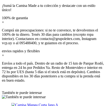
¡Sumá la Camisa Made a tu colección y destacate con un estilo
único!
100% de garantia
+
Comprá sin preocupaciones: si no te convence, te devolvemos el
100% de tu dinero. Tenés 30 días para cambios (excepto ropa
interior). Contactanos en contacto@grupoleitex.com, Instagram
vcp.uy o al 095488400, y te guiamos en el proceso.
envios rapidos y flexibles
+
Envíos a todo el país. Dentro de un radio de 15 km de Parque Rodó,
entrega en 24 hs por Pedidos Ya. Resto de Montevideo e interior en
72 hs por UES (hasta 5 días si el stock está en depósito). Cambios
disponibles en los 30 días posteriores a tu compra si la prenda está
en buen estado.
También te puede interesar