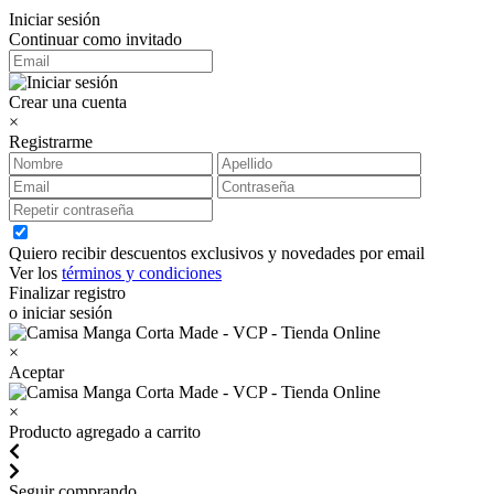
Iniciar sesión
Continuar como invitado
Crear una cuenta
×
Registrarme
Quiero recibir descuentos exclusivos y novedades por email
Ver los
términos y condiciones
Finalizar registro
o iniciar sesión
×
Aceptar
×
Producto agregado a carrito
Seguir comprando