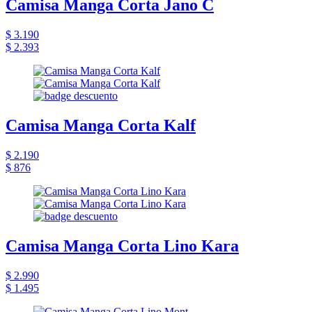
Camisa Manga Corta Jano C
$ 3.190
$ 2.393
Camisa Manga Corta Kalf
$ 2.190
$ 876
Camisa Manga Corta Lino Kara
$ 2.990
$ 1.495