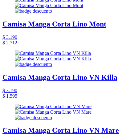
Camisa Manga Corta Lino Mont
$ 3.190
$ 2.712
Camisa Manga Corta Lino VN Killa
$ 3.190
$ 1.595
Camisa Manga Corta Lino VN Mare