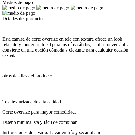
Medios de pago
Detalles del producto
Esta camisa de corte oversize en tela con textura ofrece un look
relajado y moderno. Ideal para los días cálidos, su diseño versátil la
convierte en una opción cómoda y elegante para cualquier ocasión
casual.
otros detalles del producto
+
Tela texturizada de alta calidad.
Corte oversize para mayor comodidad.
Diseño minimalista y fácil de combinar.
Instrucciones de lavado: Lavar en frío y secar al aire.