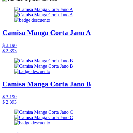
Camisa Manga Corta Jano A
$ 3.190
$ 2.393
Camisa Manga Corta Jano B
$ 3.190
$ 2.393