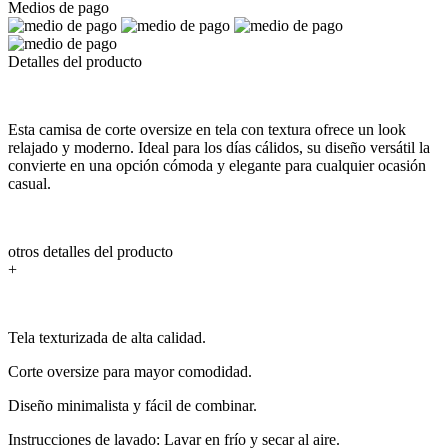
Medios de pago
Detalles del producto
Esta camisa de corte oversize en tela con textura ofrece un look
relajado y moderno. Ideal para los días cálidos, su diseño versátil la
convierte en una opción cómoda y elegante para cualquier ocasión
casual.
otros detalles del producto
+
Tela texturizada de alta calidad.
Corte oversize para mayor comodidad.
Diseño minimalista y fácil de combinar.
Instrucciones de lavado: Lavar en frío y secar al aire.