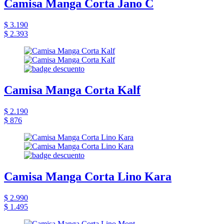
Camisa Manga Corta Jano C
$ 3.190
$ 2.393
Camisa Manga Corta Kalf
$ 2.190
$ 876
Camisa Manga Corta Lino Kara
$ 2.990
$ 1.495