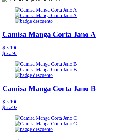
Camisa Manga Corta Jano A
$ 3.190
$ 2.393
Camisa Manga Corta Jano B
$ 3.190
$ 2.393