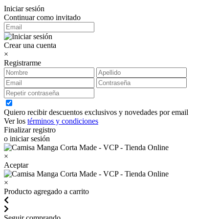
Iniciar sesión
Continuar como invitado
Crear una cuenta
×
Registrarme
Quiero recibir descuentos exclusivos y novedades por email
Ver los
términos y condiciones
Finalizar registro
o iniciar sesión
×
Aceptar
×
Producto agregado a carrito
Seguir comprando