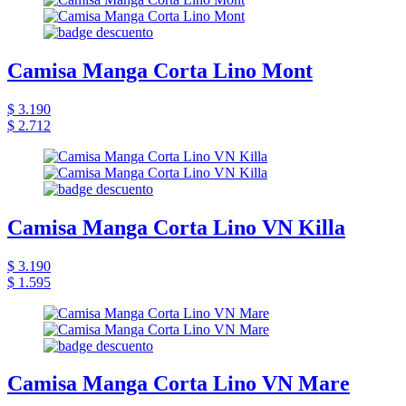
Camisa Manga Corta Lino Mont
$ 3.190
$ 2.712
Camisa Manga Corta Lino VN Killa
$ 3.190
$ 1.595
Camisa Manga Corta Lino VN Mare