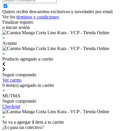
Quiero recibir descuentos exclusivos y novedades por email
Ver los
términos y condiciones
Finalizar registro
o iniciar sesión
×
Aceptar
×
Producto agregado a carrito
Seguir comprando
Ver carrito
0
item(s) agregado tu carrito
×
MUTMA
Seguir comprando
Checkout
×
Se va a agregar
1
ítem a tu carrito
¿Es para un colectivo?