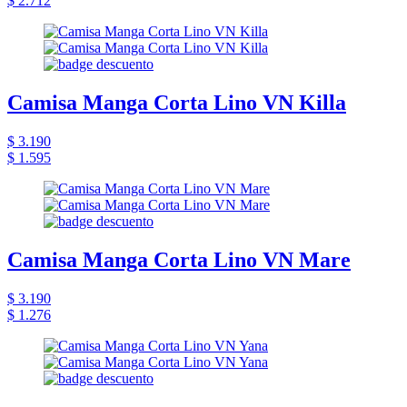
$ 2.712
Camisa Manga Corta Lino VN Killa
$ 3.190
$ 1.595
Camisa Manga Corta Lino VN Mare
$ 3.190
$ 1.276