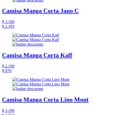
Camisa Manga Corta Jano C
$ 3.190
$ 2.393
Camisa Manga Corta Kalf
$ 2.190
$ 876
Camisa Manga Corta Lino Mont
$ 3.190