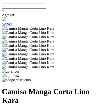
-
+
Agregar
Volver
Camisa Manga Corta Lino
Kara