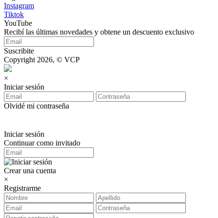
Instagram
Tiktok
YouTube
Recibí las últimas novedades y obtene un descuento exclusivo
Suscribite
Copyright 2026, © VCP
×
Iniciar sesión
Olvidé mi contraseña
Iniciar sesión
Continuar como invitado
Crear una cuenta
×
Registrarme