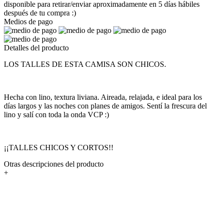
disponible para retirar/enviar aproximadamente en 5 días hábiles
después de tu compra :)
Medios de pago
Detalles del producto
LOS TALLES DE ESTA CAMISA SON CHICOS.
Hecha con lino, textura liviana. Aireada, relajada, e ideal para los
días largos y las noches con planes de amigos. Sentí la frescura del
lino y salí con toda la onda VCP :)
¡¡TALLES CHICOS Y CORTOS!!
Otras descripciones del producto
+