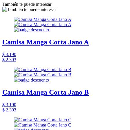
También te puede interesar
Camisa Manga Corta Jano A
$ 3.190
$ 2.393
Camisa Manga Corta Jano B
$ 3.190
$ 2.393