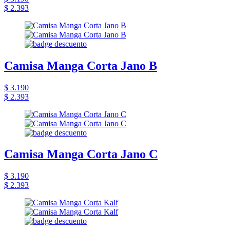
$ 2.393
Camisa Manga Corta Jano B
$ 3.190
$ 2.393
Camisa Manga Corta Jano C
$ 3.190
$ 2.393