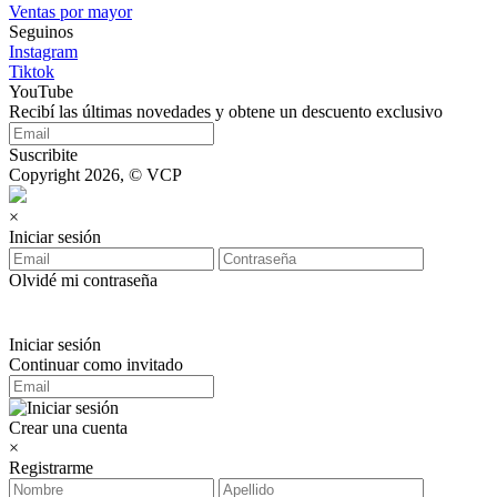
Ventas por mayor
Seguinos
Instagram
Tiktok
YouTube
Recibí las últimas novedades y obtene un descuento exclusivo
Suscribite
Copyright 2026, © VCP
×
Iniciar sesión
Olvidé mi contraseña
Iniciar sesión
Continuar como invitado
Crear una cuenta
×
Registrarme