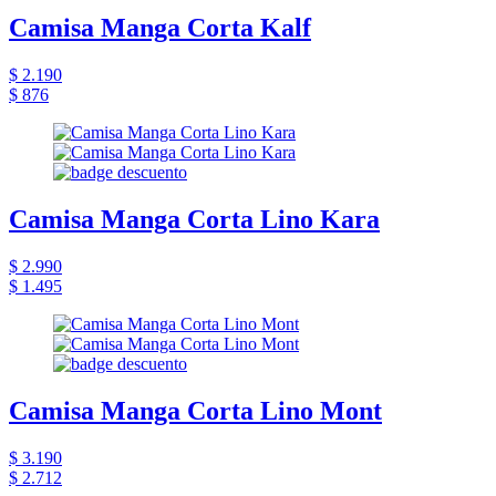
Camisa Manga Corta Kalf
$ 2.190
$ 876
Camisa Manga Corta Lino Kara
$ 2.990
$ 1.495
Camisa Manga Corta Lino Mont
$ 3.190
$ 2.712