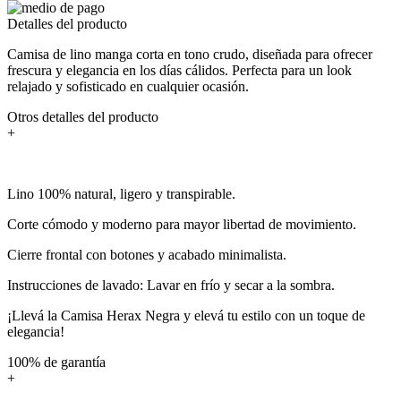
Detalles del producto
Camisa de lino manga corta en tono crudo, diseñada para ofrecer
frescura y elegancia en los días cálidos. Perfecta para un look
relajado y sofisticado en cualquier ocasión.
Otros detalles del producto
+
Lino 100% natural, ligero y transpirable.
Corte cómodo y moderno para mayor libertad de movimiento.
Cierre frontal con botones y acabado minimalista.
Instrucciones de lavado: Lavar en frío y secar a la sombra.
¡Llevá la Camisa Herax Negra y elevá tu estilo con un toque de
elegancia!
100% de garantía
+