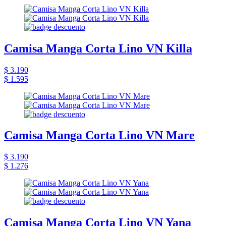
Camisa Manga Corta Lino VN Killa
$ 3.190
$ 1.595
Camisa Manga Corta Lino VN Mare
$ 3.190
$ 1.276
Camisa Manga Corta Lino VN Yana