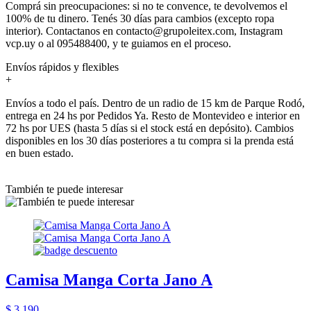
Comprá sin preocupaciones: si no te convence, te devolvemos el
100% de tu dinero. Tenés 30 días para cambios (excepto ropa
interior). Contactanos en contacto@grupoleitex.com, Instagram
vcp.uy o al 095488400, y te guiamos en el proceso.
Envíos rápidos y flexibles
+
Envíos a todo el país. Dentro de un radio de 15 km de Parque Rodó,
entrega en 24 hs por Pedidos Ya. Resto de Montevideo e interior en
72 hs por UES (hasta 5 días si el stock está en depósito). Cambios
disponibles en los 30 días posteriores a tu compra si la prenda está
en buen estado.
También te puede interesar
Camisa Manga Corta Jano A
$ 3.190