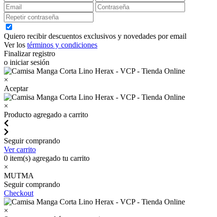
Quiero recibir descuentos exclusivos y novedades por email
Ver los
términos y condiciones
Finalizar registro
o iniciar sesión
×
Aceptar
×
Producto agregado a carrito
Seguir comprando
Ver carrito
0
item(s) agregado tu carrito
×
MUTMA
Seguir comprando
Checkout
×