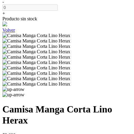
-
+
Producto sin stock
Volver
Camisa Manga Corta Lino
Herax