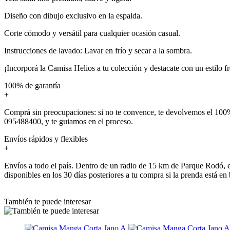
Diseño con dibujo exclusivo en la espalda.
Corte cómodo y versátil para cualquier ocasión casual.
Instrucciones de lavado: Lavar en frío y secar a la sombra.
¡Incorporá la Camisa Helios a tu colección y destacate con un estilo fr
100% de garantía
+
Comprá sin preocupaciones: si no te convence, te devolvemos el 100%
095488400, y te guiamos en el proceso.
Envíos rápidos y flexibles
+
Envíos a todo el país. Dentro de un radio de 15 km de Parque Rodó, e
disponibles en los 30 días posteriores a tu compra si la prenda está en
También te puede interesar