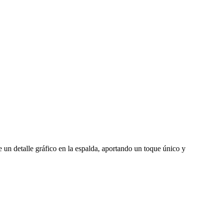
e un detalle gráfico en la espalda, aportando un toque único y