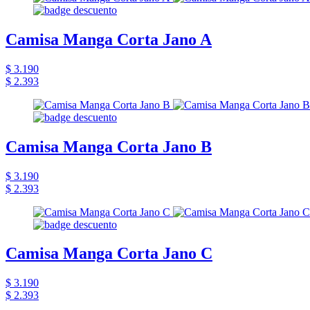
Camisa Manga Corta Jano A
$ 3.190
$ 2.393
Camisa Manga Corta Jano B
$ 3.190
$ 2.393
Camisa Manga Corta Jano C
$ 3.190
$ 2.393