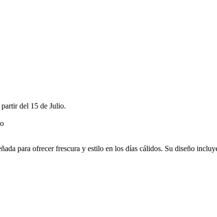
rtir del 15 de Julio.
da para ofrecer frescura y estilo en los días cálidos. Su diseño incluy