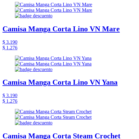
Camisa Manga Corta Lino VN Mare
$ 3.190
$ 1.276
Camisa Manga Corta Lino VN Yana
$ 3.190
$ 1.276
Camisa Manga Corta Steam Crochet