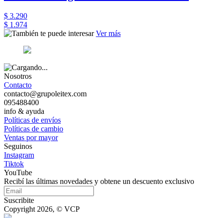
$ 3.290
$ 1.974
Ver más
Nosotros
Contacto
contacto@grupoleitex.com
095488400
info & ayuda
Políticas de envíos
Políticas de cambio
Ventas por mayor
Seguinos
Instagram
Tiktok
YouTube
Recibí las últimas novedades y obtene un descuento exclusivo
Suscribite
Copyright 2026, © VCP