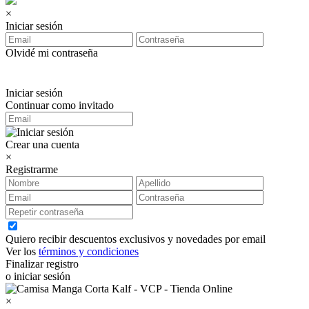
×
Iniciar sesión
Olvidé mi contraseña
Iniciar sesión
Continuar como invitado
Crear una cuenta
×
Registrarme
Quiero recibir descuentos exclusivos y novedades por email
Ver los
términos y condiciones
Finalizar registro
o iniciar sesión
×