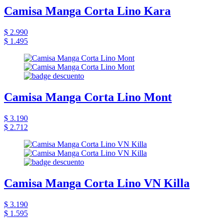
Camisa Manga Corta Lino Kara
$ 2.990
$ 1.495
Camisa Manga Corta Lino Mont
$ 3.190
$ 2.712
Camisa Manga Corta Lino VN Killa
$ 3.190
$ 1.595