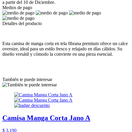
a partir del 10 de Diciembre.
Medios de pago
Detalles del producto
Esta camisa de manga corta en tela fibrana premium ofrece un calce
oversize, ideal para un estilo fresco y relajado en días cálidos. Su
diseño versátil y cómodo la convierte en una pieza esencial.
También te puede interesar
Camisa Manga Corta Jano A
$ 3.190