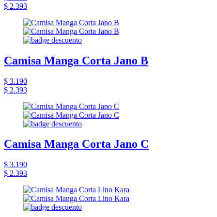
$ 2.393
Camisa Manga Corta Jano B
$ 3.190
$ 2.393
Camisa Manga Corta Jano C
$ 3.190
$ 2.393