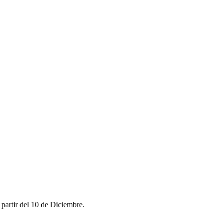
artir del 10 de Diciembre.