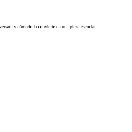
versátil y cómodo la convierte en una pieza esencial.