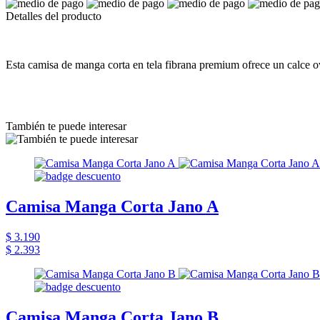
Detalles del producto
Esta camisa de manga corta en tela fibrana premium ofrece un calce ove
También te puede interesar
Camisa Manga Corta Jano A
$ 3.190
$ 2.393
Camisa Manga Corta Jano B