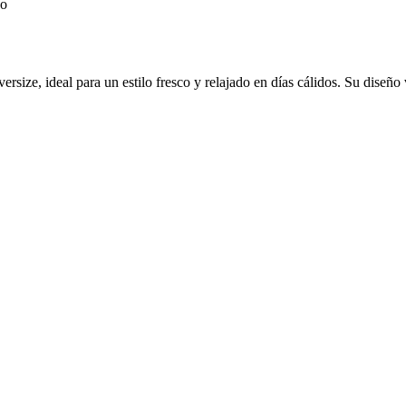
rsize, ideal para un estilo fresco y relajado en días cálidos. Su diseño 