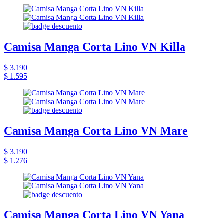
Camisa Manga Corta Lino VN Killa
$ 3.190
$ 1.595
Camisa Manga Corta Lino VN Mare
$ 3.190
$ 1.276
Camisa Manga Corta Lino VN Yana