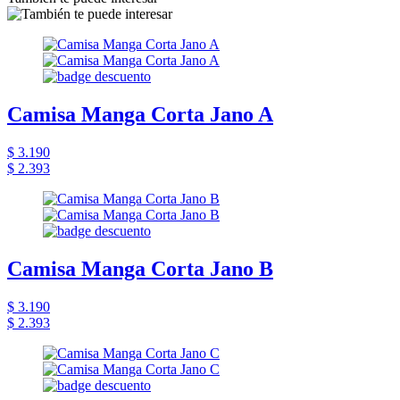
Camisa Manga Corta Jano A
$ 3.190
$ 2.393
Camisa Manga Corta Jano B
$ 3.190
$ 2.393