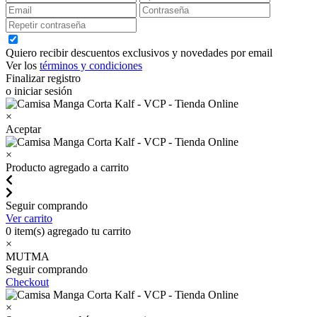
Quiero recibir descuentos exclusivos y novedades por email
Ver los
términos y condiciones
Finalizar registro
o iniciar sesión
×
Aceptar
×
Producto agregado a carrito
Seguir comprando
Ver carrito
0
item(s) agregado tu carrito
×
MUTMA
Seguir comprando
Checkout
×