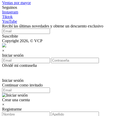
Ventas por mayor
Seguinos
Instagram
Tiktok
YouTube
Recibí las últimas novedades y obtene un descuento exclusivo
Suscribite
Copyright 2026, © VCP
×
Iniciar sesión
Olvidé mi contraseña
Iniciar sesión
Continuar como invitado
Crear una cuenta
×
Registrarme