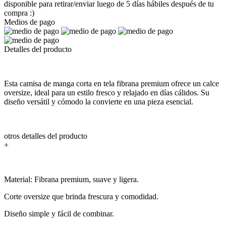
disponible para retirar/enviar luego de 5 días hábiles después de tu
compra :)
Medios de pago
Detalles del producto
Esta camisa de manga corta en tela fibrana premium ofrece un calce
oversize, ideal para un estilo fresco y relajado en días cálidos. Su
diseño versátil y cómodo la convierte en una pieza esencial.
otros detalles del producto
+
Material: Fibrana premium, suave y ligera.
Corte oversize que brinda frescura y comodidad.
Diseño simple y fácil de combinar.