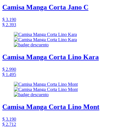
Camisa Manga Corta Jano C
$ 3.190
$ 2.393
Camisa Manga Corta Lino Kara
$ 2.990
$ 1.495
Camisa Manga Corta Lino Mont
$ 3.190
$ 2.712