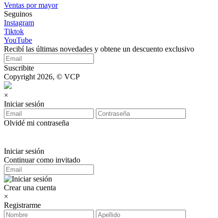
Ventas por mayor
Seguinos
Instagram
Tiktok
YouTube
Recibí las últimas novedades y obtene un descuento exclusivo
Suscribite
Copyright 2026, © VCP
×
Iniciar sesión
Olvidé mi contraseña
Iniciar sesión
Continuar como invitado
Crear una cuenta
×
Registrarme