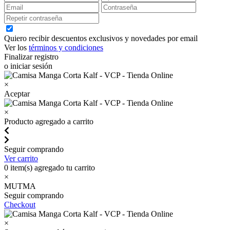
Quiero recibir descuentos exclusivos y novedades por email
Ver los
términos y condiciones
Finalizar registro
o iniciar sesión
×
Aceptar
×
Producto agregado a carrito
Seguir comprando
Ver carrito
0
item(s) agregado tu carrito
×
MUTMA
Seguir comprando
Checkout
×