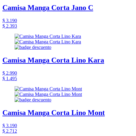
Camisa Manga Corta Jano C
$ 3.190
$ 2.393
Camisa Manga Corta Lino Kara
$ 2.990
$ 1.495
Camisa Manga Corta Lino Mont
$ 3.190
$ 2.712