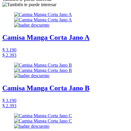
Camisa Manga Corta Jano A
$ 3.190
$ 2.393
Camisa Manga Corta Jano B
$ 3.190
$ 2.393