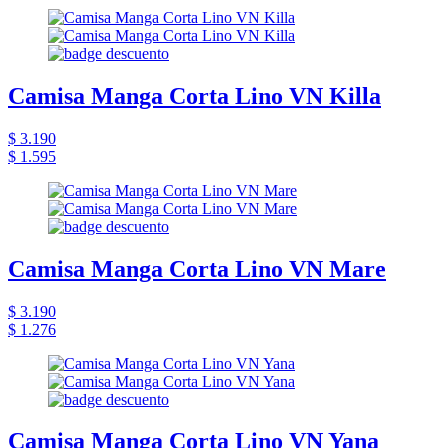
Camisa Manga Corta Lino VN Killa
$ 3.190
$ 1.595
Camisa Manga Corta Lino VN Mare
$ 3.190
$ 1.276
Camisa Manga Corta Lino VN Yana