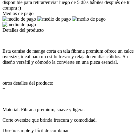
disponible para retirar/enviar luego de 5 días hábiles después de tu
compra :)
Medios de pago
Detalles del producto
Esta camisa de manga corta en tela fibrana premium ofrece un calce
oversize, ideal para un estilo fresco y relajado en días cálidos. Su
diseño versátil y cómodo la convierte en una pieza esencial.
otros detalles del producto
+
Material: Fibrana premium, suave y ligera.
Corte oversize que brinda frescura y comodidad.
Diseño simple y fácil de combinar.