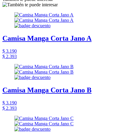
Camisa Manga Corta Jano A
$ 3.190
$ 2.393
Camisa Manga Corta Jano B
$ 3.190
$ 2.393