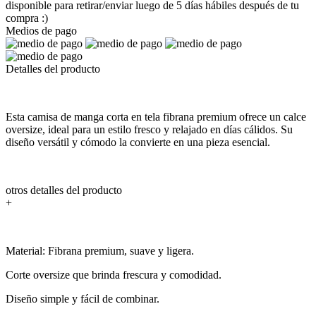
disponible para retirar/enviar luego de 5 días hábiles después de tu
compra :)
Medios de pago
Detalles del producto
Esta camisa de manga corta en tela fibrana premium ofrece un calce
oversize, ideal para un estilo fresco y relajado en días cálidos. Su
diseño versátil y cómodo la convierte en una pieza esencial.
otros detalles del producto
+
Material: Fibrana premium, suave y ligera.
Corte oversize que brinda frescura y comodidad.
Diseño simple y fácil de combinar.