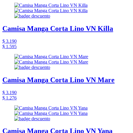
Camisa Manga Corta Lino VN Killa
$ 3.190
$ 1.595
Camisa Manga Corta Lino VN Mare
$ 3.190
$ 1.276
Camisa Manga Corta Lino VN Yana