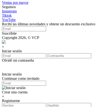
Ventas por mayor
Seguinos
Instagram
Tiktok
YouTube
Recibí las últimas novedades y obtene un descuento exclusivo
Suscribite
Copyright 2026, © VCP
×
Iniciar sesión
Olvidé mi contraseña
Iniciar sesión
Continuar como invitado
Crear una cuenta
×
Registrarme