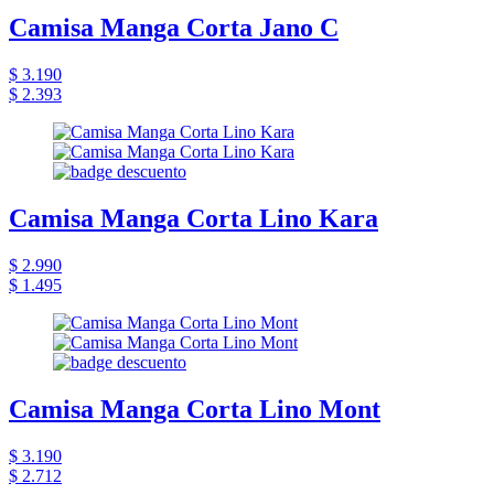
Camisa Manga Corta Jano C
$ 3.190
$ 2.393
Camisa Manga Corta Lino Kara
$ 2.990
$ 1.495
Camisa Manga Corta Lino Mont
$ 3.190
$ 2.712