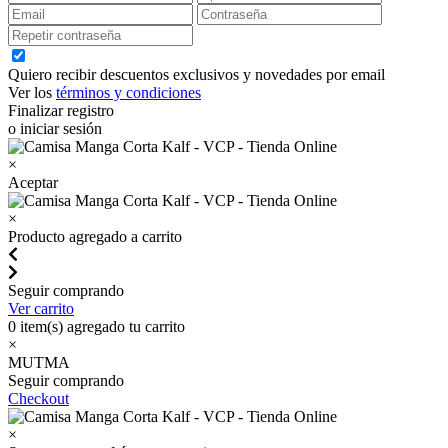
Quiero recibir descuentos exclusivos y novedades por email
Ver los
términos y condiciones
Finalizar registro
o iniciar sesión
×
Aceptar
×
Producto agregado a carrito
Seguir comprando
Ver carrito
0
item(s) agregado tu carrito
×
MUTMA
Seguir comprando
Checkout
×