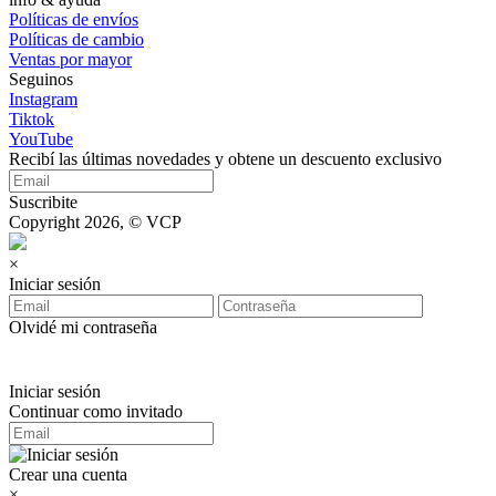
Políticas de envíos
Políticas de cambio
Ventas por mayor
Seguinos
Instagram
Tiktok
YouTube
Recibí las últimas novedades y obtene un descuento exclusivo
Suscribite
Copyright 2026, © VCP
×
Iniciar sesión
Olvidé mi contraseña
Iniciar sesión
Continuar como invitado
Crear una cuenta
×