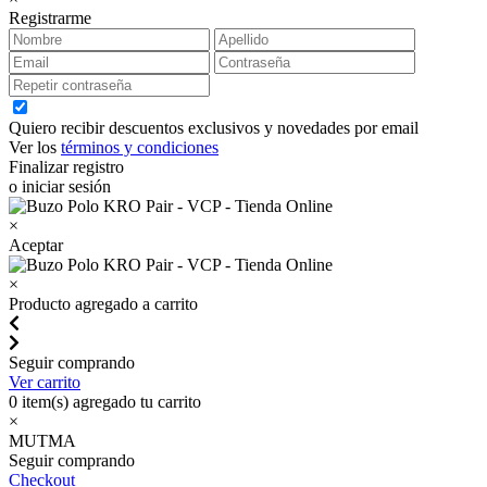
Registrarme
Quiero recibir descuentos exclusivos y novedades por email
Ver los
términos y condiciones
Finalizar registro
o iniciar sesión
×
Aceptar
×
Producto agregado a carrito
Seguir comprando
Ver carrito
0
item(s) agregado tu carrito
×
MUTMA
Seguir comprando
Checkout