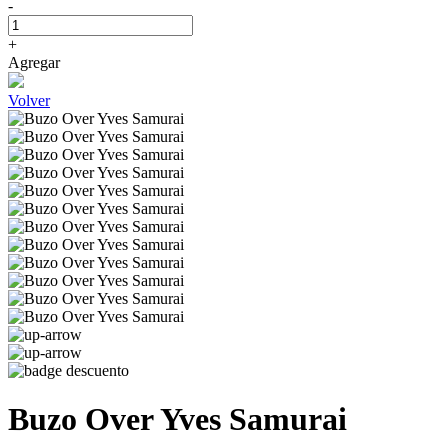
-
+
Agregar
Volver
Buzo Over Yves Samurai