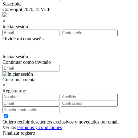
Suscribite
Copyright 2026, © VCP
×
Iniciar sesión
Olvidé mi contraseña
Iniciar sesión
Continuar como invitado
Crear una cuenta
×
Registrarme
Quiero recibir descuentos exclusivos y novedades por email
Ver los
términos y condiciones
Finalizar registro