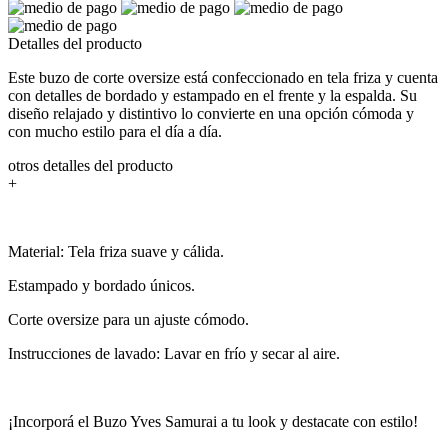
Detalles del producto
Este buzo de corte oversize está confeccionado en tela friza y cuenta
con detalles de bordado y estampado en el frente y la espalda. Su
diseño relajado y distintivo lo convierte en una opción cómoda y
con mucho estilo para el día a día.
otros detalles del producto
+
Material: Tela friza suave y cálida.
Estampado y bordado únicos.
Corte oversize para un ajuste cómodo.
Instrucciones de lavado: Lavar en frío y secar al aire.
¡Incorporá el Buzo Yves Samurai a tu look y destacate con estilo!