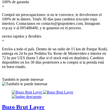
100% de garantia
+
Comprá sin preocupaciones: si no te convence, te devolvemos el
100% de tu dinero. Tenés 30 días para cambios (excepto ropa
interior). Contactanos en contacto@grupoleitex.com, Instagram
vcp.uy o al 095488400, y te guiamos en el proceso.
envios rapidos y flexibles
+
Envíos a todo el país. Dentro de un radio de 15 km de Parque Rodó,
entrega en 24 hs por Pedidos Ya. Resto de Montevideo e interior en
72 hs por UES (hasta 5 días si el stock está en depósito). Cambios
disponibles en los 30 días posteriores a tu compra si la prenda está
en buen estado.
También te puede interesar
Buzo Brut Layer