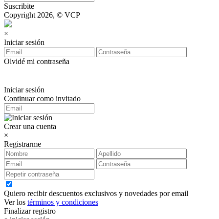
Suscribite
Copyright 2026, © VCP
×
Iniciar sesión
Olvidé mi contraseña
Iniciar sesión
Continuar como invitado
Crear una cuenta
×
Registrarme
Quiero recibir descuentos exclusivos y novedades por email
Ver los
términos y condiciones
Finalizar registro