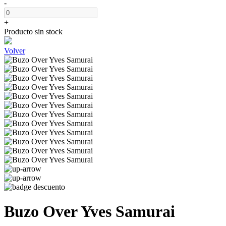
-
+
Producto sin stock
Volver
Buzo Over Yves Samurai