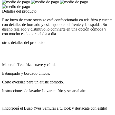
Detalles del producto
Este buzo de corte oversize está confeccionado en tela friza y cuenta
con detalles de bordado y estampado en el frente y la espalda. Su
diseño relajado y distintivo lo convierte en una opción cómoda y
con mucho estilo para el día a día.
otros detalles del producto
+
Material: Tela friza suave y cálida.
Estampado y bordado únicos.
Corte oversize para un ajuste cómodo.
Instrucciones de lavado: Lavar en frío y secar al aire.
¡Incorporá el Buzo Yves Samurai a tu look y destacate con estilo!