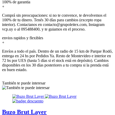
100% de garantia
+
Comprá sin preocupaciones: si no te convence, te devolvemos el
100% de tu dinero. Tenés 30 días para cambios (excepto ropa
interior). Contactanos en contacto@grupoleitex.com, Instagram
vcp.uy o al 095488400, y te guiamos en el proceso.
envios rapidos y flexibles
+
Envíos a todo el país. Dentro de un radio de 15 km de Parque Rodó,
entrega en 24 hs por Pedidos Ya. Resto de Montevideo e interior en
72 hs por UES (hasta 5 días si el stock está en depósito). Cambios
disponibles en los 30 días posteriores a tu compra si la prenda está
en buen estado.
También te puede interesar
Buzo Brut Layer