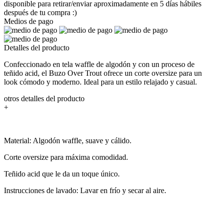
disponible para retirar/enviar aproximadamente en 5 días hábiles
después de tu compra :)
Medios de pago
Detalles del producto
Confeccionado en tela waffle de algodón y con un proceso de
teñido acid, el Buzo Over Trout ofrece un corte oversize para un
look cómodo y moderno. Ideal para un estilo relajado y casual.
otros detalles del producto
+
Material: Algodón waffle, suave y cálido.
Corte oversize para máxima comodidad.
Teñido acid que le da un toque único.
Instrucciones de lavado: Lavar en frío y secar al aire.