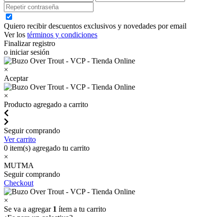
Quiero recibir descuentos exclusivos y novedades por email
Ver los
términos y condiciones
Finalizar registro
o iniciar sesión
×
Aceptar
×
Producto agregado a carrito
Seguir comprando
Ver carrito
0
item(s) agregado tu carrito
×
MUTMA
Seguir comprando
Checkout
×
Se va a agregar
1
ítem a tu carrito