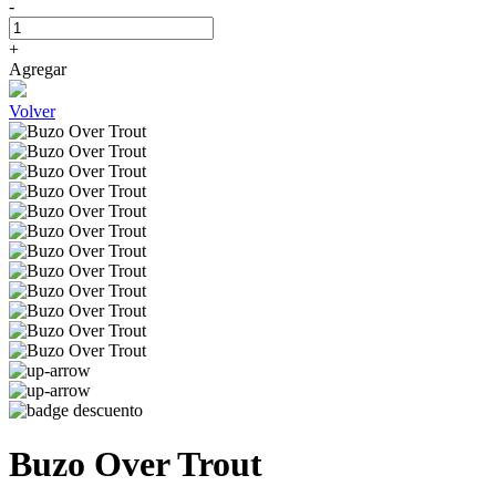
-
+
Agregar
Volver
Buzo Over Trout