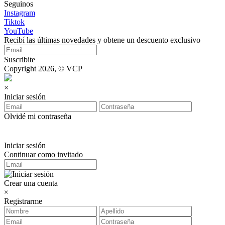
Seguinos
Instagram
Tiktok
YouTube
Recibí las últimas novedades y obtene un descuento exclusivo
Suscribite
Copyright 2026, © VCP
×
Iniciar sesión
Olvidé mi contraseña
Iniciar sesión
Continuar como invitado
Crear una cuenta
×
Registrarme