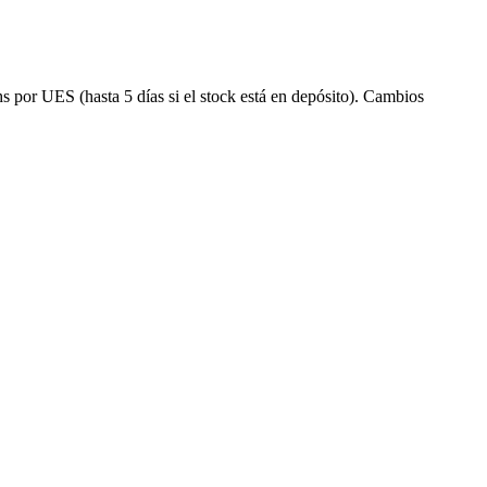
s por UES (hasta 5 días si el stock está en depósito). Cambios