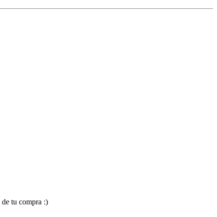
 de tu compra :)