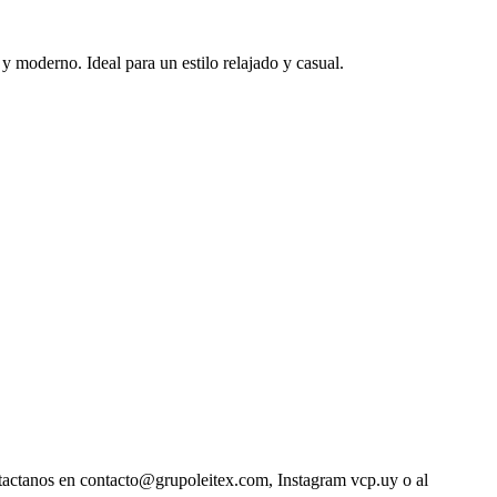
 moderno. Ideal para un estilo relajado y casual.
ntactanos en contacto@grupoleitex.com, Instagram vcp.uy o al