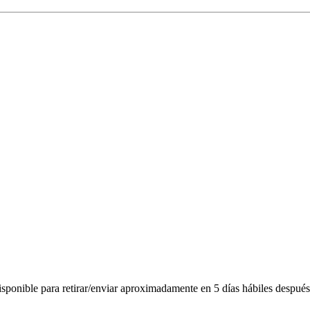
ponible para retirar/enviar aproximadamente en 5 días hábiles después