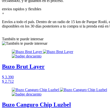
095488400, y te guiamos en el proceso.
envios rapidos y flexibles
+
Envíos a todo el país. Dentro de un radio de 15 km de Parque Rodó, e
disponibles en los 30 días posteriores a tu compra si la prenda está en
También te puede interesar
Buzo Brut Layer
$ 3.390
$ 2.712
Buzo Canguro Chip Luzbel