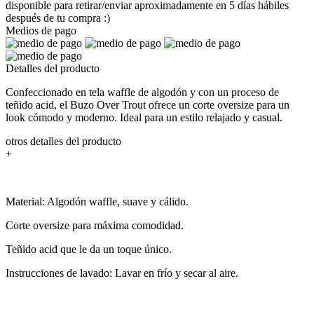
disponible para retirar/enviar aproximadamente en 5 días hábiles
después de tu compra :)
Medios de pago
Detalles del producto
Confeccionado en tela waffle de algodón y con un proceso de
teñido acid, el Buzo Over Trout ofrece un corte oversize para un
look cómodo y moderno. Ideal para un estilo relajado y casual.
otros detalles del producto
+
Material: Algodón waffle, suave y cálido.
Corte oversize para máxima comodidad.
Teñido acid que le da un toque único.
Instrucciones de lavado: Lavar en frío y secar al aire.