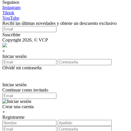
Seguinos
Instagram
Tiktok
YouTube
Recibí las últimas novedades y obtene un descuento exclusivo
Suscribite
Copyright 2026, © VCP
×
Iniciar sesión
Olvidé mi contraseña
Iniciar sesión
Continuar como invitado
Crear una cuenta
×
Registrarme