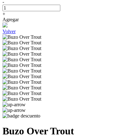
-
+
Agregar
Volver
Buzo Over Trout