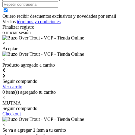
Quiero recibir descuentos exclusivos y novedades por email
Ver los
términos y condiciones
Finalizar registro
o iniciar sesión
×
Aceptar
×
Producto agregado a carrito
Seguir comprando
Ver carrito
0
item(s) agregado tu carrito
×
MUTMA
Seguir comprando
Checkout
×
Se va a agregar
1
ítem a tu carrito