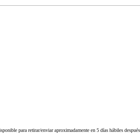
ponible para retirar/enviar aproximadamente en 5 días hábiles después