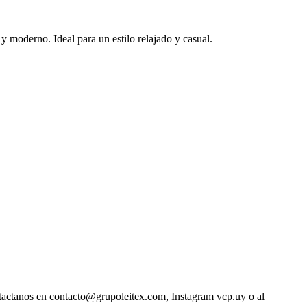
 moderno. Ideal para un estilo relajado y casual.
ntactanos en contacto@grupoleitex.com, Instagram vcp.uy o al