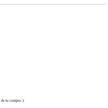
 de tu compra :)