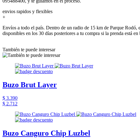
095488400, y te guiamos en el proceso.
envios rapidos y flexibles
+
Envíos a todo el país. Dentro de un radio de 15 km de Parque Rodó, e
disponibles en los 30 días posteriores a tu compra si la prenda está en
También te puede interesar
Buzo Brut Layer
$ 3.390
$ 2.712
Buzo Canguro Chip Luzbel