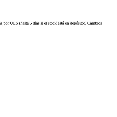
s por UES (hasta 5 días si el stock está en depósito). Cambios