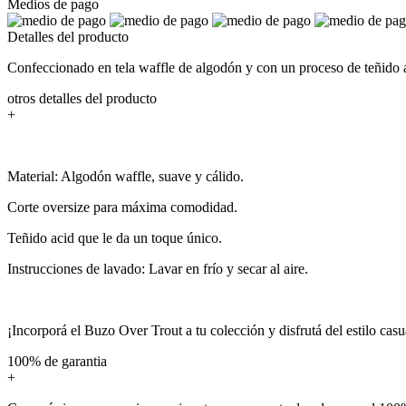
Medios de pago
Detalles del producto
Confeccionado en tela waffle de algodón y con un proceso de teñido a
otros detalles del producto
+
Material: Algodón waffle, suave y cálido.
Corte oversize para máxima comodidad.
Teñido acid que le da un toque único.
Instrucciones de lavado: Lavar en frío y secar al aire.
¡Incorporá el Buzo Over Trout a tu colección y disfrutá del estilo casu
100% de garantia
+