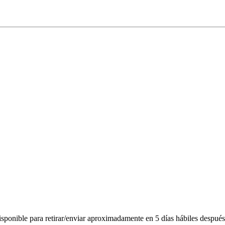
ponible para retirar/enviar aproximadamente en 5 días hábiles después