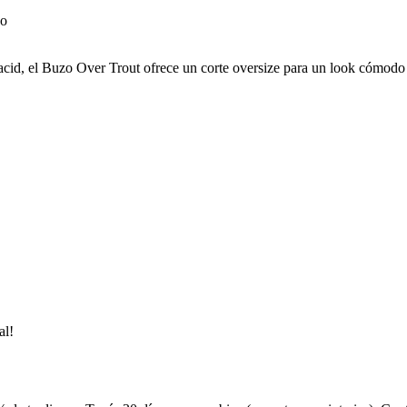
cid, el Buzo Over Trout ofrece un corte oversize para un look cómodo y
al!