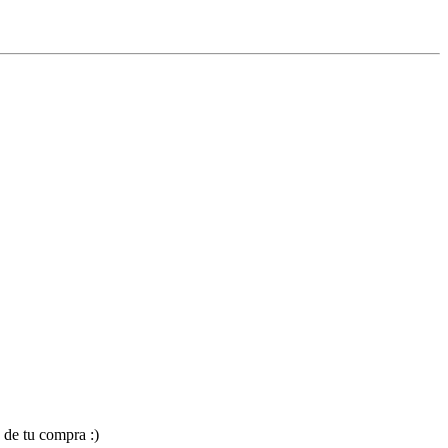
 de tu compra :)