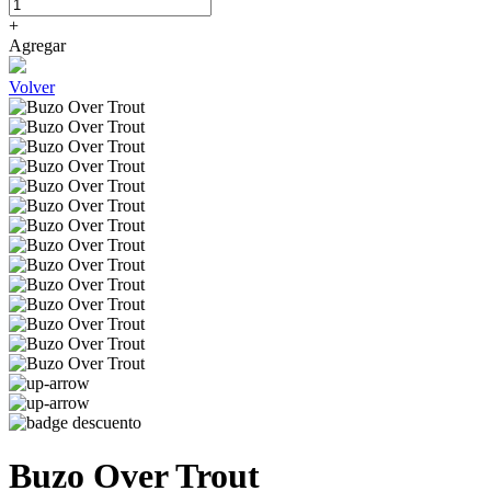
+
Agregar
Volver
Buzo Over Trout