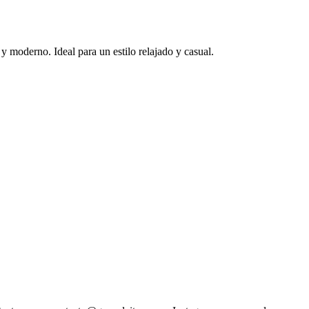
 moderno. Ideal para un estilo relajado y casual.