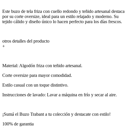
Este buzo de tela friza con cuello redondo y teñido artesanal destaca
por su corte oversize, ideal para un estilo relajado y moderno. Su
tejido cálido y diseño único lo hacen perfecto para los días frescos.
otros detalles del producto
+
Material: Algodón friza con teñido artesanal.
Corte oversize para mayor comodidad.
Estilo casual con un toque distintivo.
Instrucciones de lavado: Lavar a máquina en frío y secar al aire.
¡Sumá el Buzo Trabant a tu colección y destacate con estilo!
100% de garantia