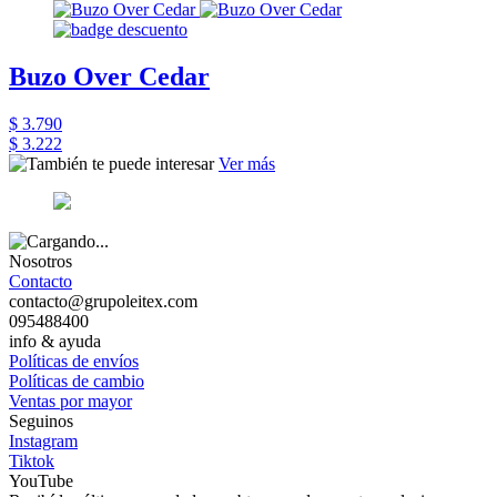
Buzo Over Cedar
$ 3.790
$ 3.222
Ver más
Nosotros
Contacto
contacto@grupoleitex.com
095488400
info & ayuda
Políticas de envíos
Políticas de cambio
Ventas por mayor
Seguinos
Instagram
Tiktok
YouTube