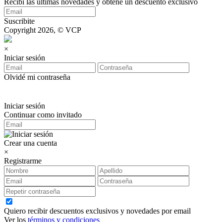
Recibí las últimas novedades y obtene un descuento exclusivo
Suscribite
Copyright 2026, © VCP
×
Iniciar sesión
Olvidé mi contraseña
Iniciar sesión
Continuar como invitado
Crear una cuenta
×
Registrarme
Quiero recibir descuentos exclusivos y novedades por email
Ver los
términos y condiciones