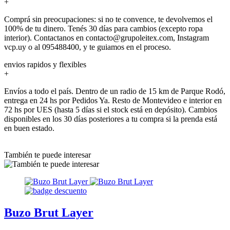
+
Comprá sin preocupaciones: si no te convence, te devolvemos el
100% de tu dinero. Tenés 30 días para cambios (excepto ropa
interior). Contactanos en contacto@grupoleitex.com, Instagram
vcp.uy o al 095488400, y te guiamos en el proceso.
envios rapidos y flexibles
+
Envíos a todo el país. Dentro de un radio de 15 km de Parque Rodó,
entrega en 24 hs por Pedidos Ya. Resto de Montevideo e interior en
72 hs por UES (hasta 5 días si el stock está en depósito). Cambios
disponibles en los 30 días posteriores a tu compra si la prenda está
en buen estado.
También te puede interesar
Buzo Brut Layer