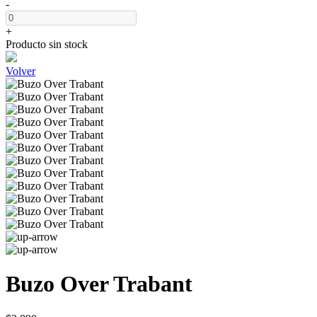
-
+
Producto sin stock
Volver
Buzo Over Trabant