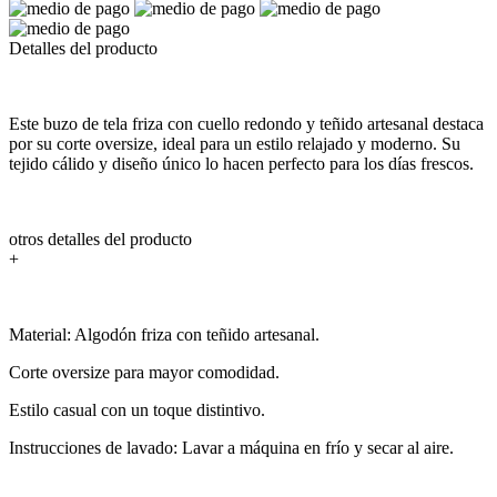
Detalles del producto
Este buzo de tela friza con cuello redondo y teñido artesanal destaca
por su corte oversize, ideal para un estilo relajado y moderno. Su
tejido cálido y diseño único lo hacen perfecto para los días frescos.
otros detalles del producto
+
Material: Algodón friza con teñido artesanal.
Corte oversize para mayor comodidad.
Estilo casual con un toque distintivo.
Instrucciones de lavado: Lavar a máquina en frío y secar al aire.