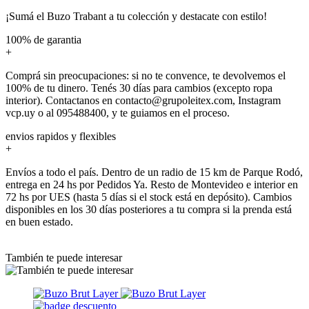
¡Sumá el Buzo Trabant a tu colección y destacate con estilo!
100% de garantia
+
Comprá sin preocupaciones: si no te convence, te devolvemos el
100% de tu dinero. Tenés 30 días para cambios (excepto ropa
interior). Contactanos en contacto@grupoleitex.com, Instagram
vcp.uy o al 095488400, y te guiamos en el proceso.
envios rapidos y flexibles
+
Envíos a todo el país. Dentro de un radio de 15 km de Parque Rodó,
entrega en 24 hs por Pedidos Ya. Resto de Montevideo e interior en
72 hs por UES (hasta 5 días si el stock está en depósito). Cambios
disponibles en los 30 días posteriores a tu compra si la prenda está
en buen estado.
También te puede interesar