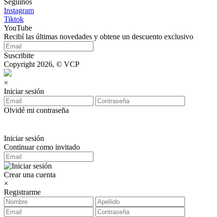
Seguinos
Instagram
Tiktok
YouTube
Recibí las últimas novedades y obtene un descuento exclusivo
Suscribite
Copyright 2026, © VCP
×
Iniciar sesión
Olvidé mi contraseña
Iniciar sesión
Continuar como invitado
Crear una cuenta
×
Registrarme