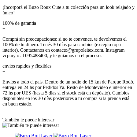
¡Incorporá el Buzo Roux Cute a tu colección para un look relajado y
único!
100% de garantia
+
Comprá sin preocupaciones: si no te convence, te devolvemos el
100% de tu dinero. Tenés 30 días para cambios (excepto ropa
interior). Contactanos en contacto@grupoleitex.com, Instagram
vcp.uy o al 095488400, y te guiamos en el proceso.
envios rapidos y flexibles
+
Envíos a todo el país. Dentro de un radio de 15 km de Parque Rodó,
entrega en 24 hs por Pedidos Ya. Resto de Montevideo e interior en
72 hs por UES (hasta 5 días si el stock está en depósito). Cambios
disponibles en los 30 días posteriores a tu compra si la prenda está
en buen estado.
También te puede interesar