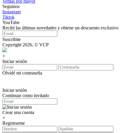
Ventas por mayor
Seguinos
Instagram
Tiktok
YouTube
Recibí las últimas novedades y obtene un descuento exclusivo
Suscribite
Copyright 2026, © VCP
×
Iniciar sesión
Olvidé mi contraseña
Iniciar sesión
Continuar como invitado
Crear una cuenta
×
Registrarme