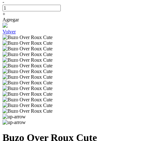
-
+
Agregar
Volver
Buzo Over Roux Cute