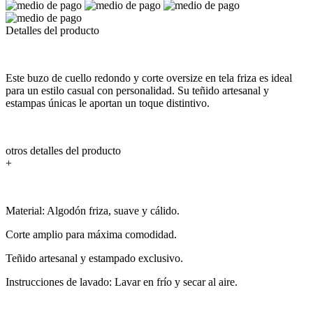
Detalles del producto
Este buzo de cuello redondo y corte oversize en tela friza es ideal
para un estilo casual con personalidad. Su teñido artesanal y
estampas únicas le aportan un toque distintivo.
otros detalles del producto
+
Material: Algodón friza, suave y cálido.
Corte amplio para máxima comodidad.
Teñido artesanal y estampado exclusivo.
Instrucciones de lavado: Lavar en frío y secar al aire.