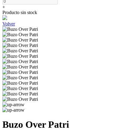
+
Producto sin stock
Volver
Buzo Over Patri