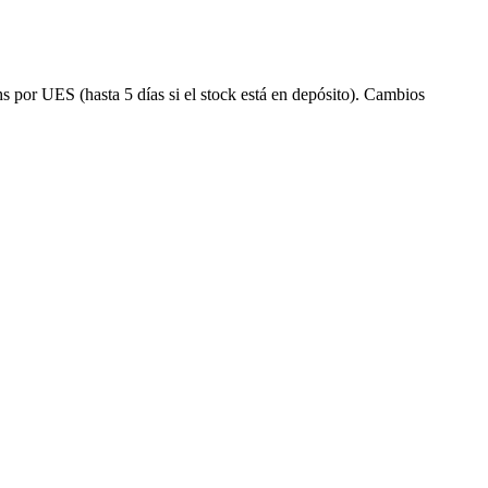
s por UES (hasta 5 días si el stock está en depósito). Cambios