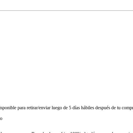
onible para retirar/enviar luego de 5 días hábiles después de tu compr