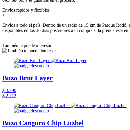
095488400, y te guiamos en el proceso.
Envíos rápidos y flexibles
+
Envíos a todo el país. Dentro de un radio de 15 km de Parque Rodó, e
disponibles en los 30 días posteriores a tu compra si la prenda está en
También te puede interesar
Buzo Brut Layer
$ 3.390
$ 2.712
Buzo Canguro Chip Luzbel